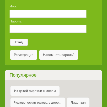
Имя:
Пароль:
Вход
Регистрация
Напомнить пароль?
Популярное
Из детей пирожки с мясом
Человеческая голова в дере...
Лицензия