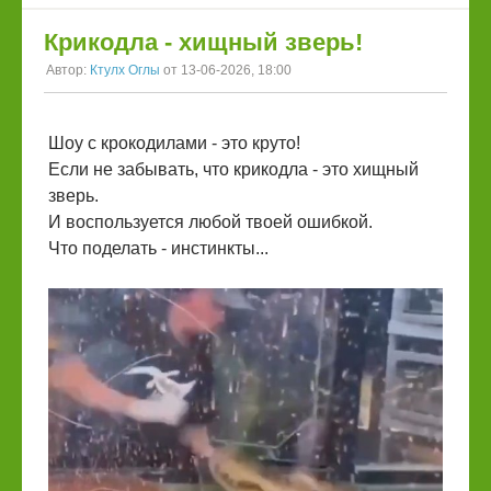
Крикодла - хищный зверь!
Автор:
Ктулх Оглы
от 13-06-2026, 18:00
Шоу с крокодилами - это круто!
Если не забывать, что крикодла - это хищный
зверь.
И воспользуется любой твоей ошибкой.
Что поделать - инстинкты...