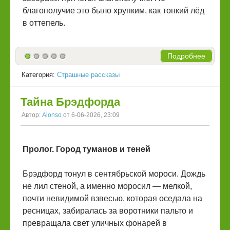
благополучие это было хрупким, как тонкий лёд
в оттепель.
Подробнее
Категория:
Страшные рассказы
Тайна Брэдфорда
Автор:
Alonso
от 6-06-2026, 23:09
Пролог. Город туманов и теней
Брэдфорд тонул в сентябрьской мороси. Дождь
не лил стеной, а именно моросил — мелкой,
почти невидимой взвесью, которая оседала на
ресницах, забиралась за воротники пальто и
превращала свет уличных фонарей в