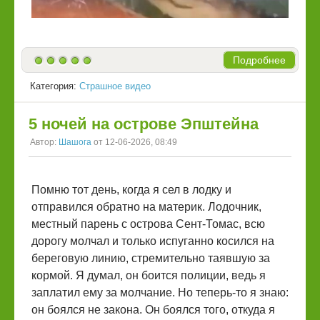
Подробнее
Категория:
Страшное видео
5 ночей на острове Эпштейна
Автор:
Шашога
от 12-06-2026, 08:49
Помню тот день, когда я сел в лодку и
отправился обратно на материк. Лодочник,
местный парень с острова Сент-Томас, всю
дорогу молчал и только испуганно косился на
береговую линию, стремительно таявшую за
кормой. Я думал, он боится полиции, ведь я
заплатил ему за молчание. Но теперь-то я знаю:
он боялся не закона. Он боялся того, откуда я