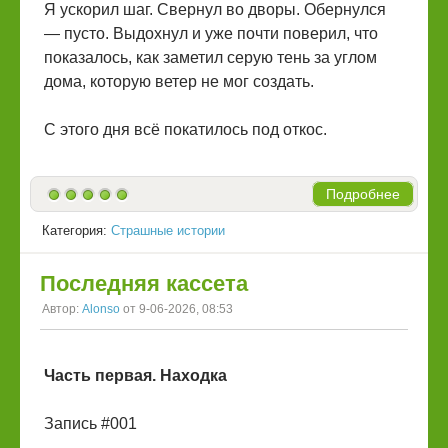
Я ускорил шаг. Свернул во дворы. Обернулся
— пусто. Выдохнул и уже почти поверил, что
показалось, как заметил серую тень за углом
дома, которую ветер не мог создать.
С этого дня всё покатилось под откос.
Подробнее
Категория:
Страшные истории
Последняя кассета
Автор:
Alonso
от 9-06-2026, 08:53
Часть первая. Находка
Запись #001