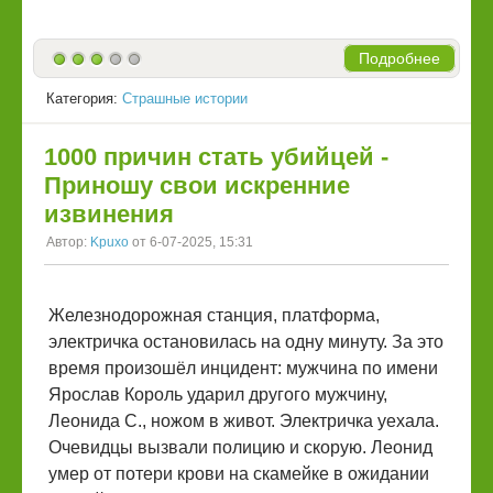
Подробнее
Категория:
Страшные истории
1000 причин стать убийцей -
Приношу свои искренние
извинения
Автор:
Kpuxo
от 6-07-2025, 15:31
Железнодорожная станция, платформа,
электричка остановилась на одну минуту. За это
время произошёл инцидент: мужчина по имени
Ярослав Король ударил другого мужчину,
Леонида С., ножом в живот. Электричка уехала.
Очевидцы вызвали полицию и скорую. Леонид
умер от потери крови на скамейке в ожидании