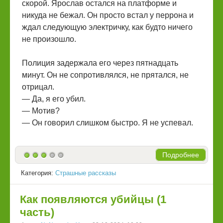
скорой. Ярослав остался на платформе и
никуда не бежал. Он просто встал у перрона и
ждал следующую электричку, как будто ничего
не произошло.
Полиция задержала его через пятнадцать
минут. Он не сопротивлялся, не прятался, не
отрицал.
— Да, я его убил.
— Мотив?
— Он говорил слишком быстро. Я не успевал.
Подробнее
Категория:
Страшные рассказы
Как появляются убийцы (1
часть)