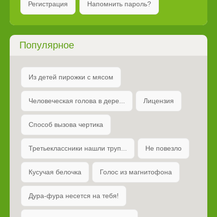
Регистрация
Напомнить пароль?
Популярное
Из детей пирожки с мясом
Человеческая голова в дере...
Лицензия
Способ вызова чертика
Третьеклассники нашли труп...
Не повезло
Кусучая белочка
Голос из магнитофона
Дура-фура несется на тебя!