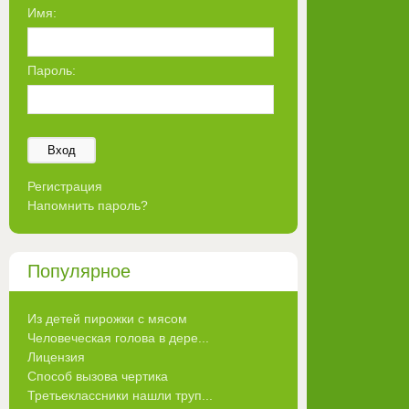
Имя:
Пароль:
Вход
Регистрация
Напомнить пароль?
Популярное
Из детей пирожки с мясом
Человеческая голова в дере...
Лицензия
Способ вызова чертика
Третьеклассники нашли труп...