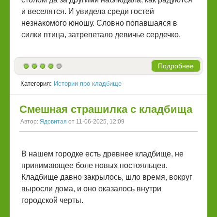
и веселятся. И увидела среди гостей
незнакомого юношу. Словно попавшаяся в
силки птица, затрепетало девичье сердечко.
Подробнее
Категория:
Истории про кладбище
Смешная страшилка с кладбища
Автор:
Ядовитая
от 11-06-2025, 12:09
В нашем городке есть древнее кладбище, не
принимающее боле новых постояльцев.
Кладбище давно закрылось, шло время, вокруг
выросли дома, и оно оказалось внутри
городской черты.