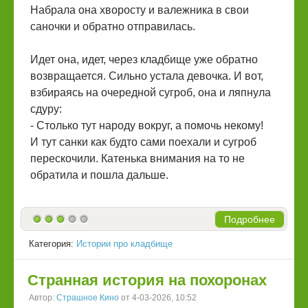
Набрала она хворосту и валежника в свои
саночки и обратно отправилась.
Идет она, идет, через кладбище уже обратно
возвращается. Сильно устала девочка. И вот,
взбираясь на очередной сугроб, она и ляпнула
сдуру:
- Столько тут народу вокруг, а помочь некому!
И тут санки как будто сами поехали и сугроб
перескочили. Катенька внимания на то не
обратила и пошла дальше.
Подробнее
Категория:
Истории про кладбище
Странная история на похоронах
Автор:
Страшное Кино
от 4-03-2026, 10:52