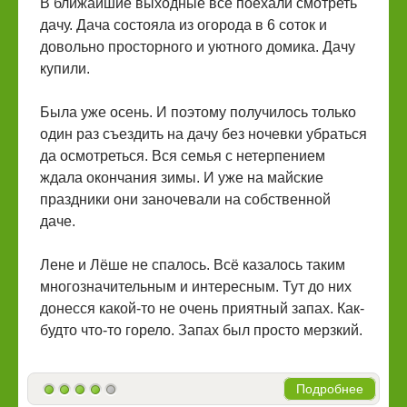
В ближайшие выходные все поехали смотреть
дачу. Дача состояла из огорода в 6 соток и
довольно просторного и уютного домика. Дачу
купили.
Была уже осень. И поэтому получилось только
один раз съездить на дачу без ночевки убраться
да осмотреться. Вся семья с нетерпением
ждала окончания зимы. И уже на майские
праздники они заночевали на собственной
даче.
Лене и Лёше не спалось. Всё казалось таким
многозначительным и интересным. Тут до них
донесся какой-то не очень приятный запах. Как-
будто что-то горело. Запах был просто мерзкий.
Подробнее