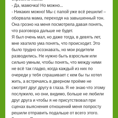
- Да, мамочка! Но можно...
- Никаких можно! Мы с папой уже всё решили! –
оборвала мама, переходя на завышенный тон.
Она грозно на меня посмотрела давая понять,
что разговора дальше не будет.
Я был очень мал, но даже тогда, в девять лет,
мне хватило ума понять, что происходит. Это
было трудно осознавать, но мои родители
разводились. Не нужно быть взрослым или
сильно умным, чтобы понять, что между ними
не всё так гладко, когда каждый из них по
очереди у тебя спрашивает с кем бы ты хотел
жить, а встречаясь в дверном проёме не
смотрят друг другу в глаза. Я не знаю что этому
послужило, но они, видимо, больше не любили
друг друга и чтобы я не присутствовал при
сценах выяснения отношений меня попросту
решили отправить подальше от всего этого.