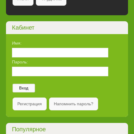
Кабинет
Имя:
Пароль:
Вход
Регистрация
Напомнить пароль?
Популярное