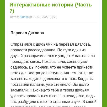
Интерактивные истории (Часть
7)
Автор:
Alonso
от 13-01-2022, 13:22
Перевал Дятлова
Отправился с друзьями на перевал Дятлова,
провести расследование. По пути один из
друзей разворачивается и уходит. У вас начала
пропадать связь. Пока вы шли, солнце уже
садилось. Вы поняли, что не успеете принести
веток для костра до наступления темноты, так
как лес находится далековато от вас. Когда вы
поставили палатки, уже стемнело. Вы долго
засыпали. Наконец-то тебе и твоим друзьям
удалось провалиться в сон, но ненадолго, ведь
вас разбудили какие-то странные звуки. В своей