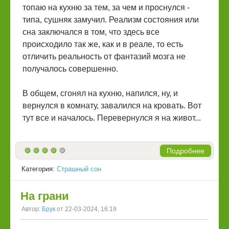
топаю на кухню за тем, за чем и проснулся -
типа, сушняк замучил. Реализм состояния или
сна заключался в том, что здесь все
происходило так же, как и в реале, то есть
отличить реальность от фантазий мозга не
получалось совершенно.
В общем, сгонял на кухню, напился, ну, и
вернулся в комнату, завалился на кровать. Вот
тут все и началось. Перевернулся я на живот...
Подробнее
Категория:
Страшный сон
На грани
Автор:
Брук
от 22-03-2024, 16:19