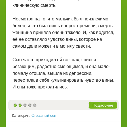
клиническую смерть.
Несмотря на то, что мальчик был неизлечимо
болен, и это был лишь вопрос времени, смерть
женщина приняла очень тяжело. И, как водится,
её не оставляло чувство вины, которое на
самом деле может и в могилу свести.
Сын часто приходил ей во снах, снился
бегающим, радостно смеющимся, и она мало-
помалу отошла, вышла из депрессии,
перестала в себе культивировать чувство вины.
И сны тоже прекратились.
Подробнее
Категория:
Страшный сон