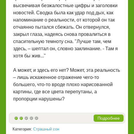
высвечивая безжалостные цифры и заголовки
новостей. Сводка была как удар под дых, как
напоминание о реальности, от которой он так
отчаянно пытался сбежать. Он отвернулся,
закрыл глаза, надеясь снова провалиться в
спасительную темноту сна. "Лучше там, чем
здесь, – шептал он, словно заклинание. - Там я
хотя бы жив..."
А может, и здесь его нет? Может, эта реальность
– лишь искаженное отражение чего-то
большего, что-то вроде плохо нарисованной
картины, где все цвета перепутаны, а
пропорции нарушены?
Подробнее
Категория:
Страшный сон