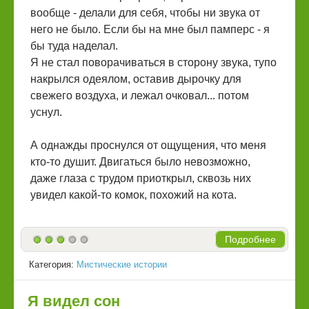
вообще - делали для себя, чтобы ни звука от
него не было. Если бы на мне был памперс - я
бы туда наделал.
Я не стал поворачиваться в сторону звука, тупо
накрылся одеялом, оставив дырочку для
свежего воздуха, и лежал очковал... потом
уснул.
А однажды проснулся от ощущения, что меня
кто-то душит. Двигаться было невозможно,
даже глаза с трудом приоткрыл, сквозь них
увидел какой-то комок, похожий на кота.
Подробнее
Категория:
Мистические истории
Я видел сон