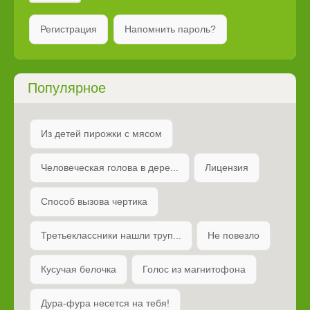
Регистрация
Напомнить пароль?
Популярное
Из детей пирожки с мясом
Человеческая голова в дере...
Лицензия
Способ вызова чертика
Третьеклассники нашли труп...
Не повезло
Кусучая белочка
Голос из магнитофона
Дура-фура несется на тебя!