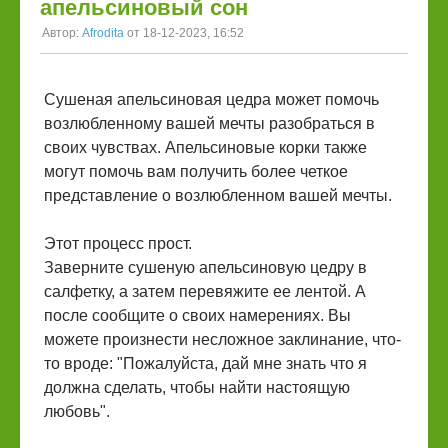
апельсиновый сон
Автор:
Afrodita
от 18-12-2023, 16:52
Сушеная апельсиновая цедра может помочь
возлюбленному вашей мечты разобраться в
своих чувствах. Апельсиновые корки также
могут помочь вам получить более четкое
представление о возлюбленном вашей мечты.
Этот процесс прост.
Заверните сушеную апельсиновую цедру в
салфетку, а затем перевяжите ее лентой. А
после сообщите о своих намерениях. Вы
можете произнести несложное заклинание, что-
то вроде: "Пожалуйста, дай мне знать что я
должна сделать, чтобы найти настоящую
любовь".