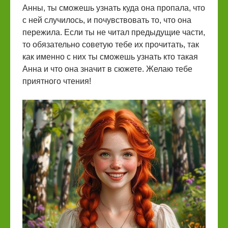
Анны, ты сможешь узнать куда она пропала, что
с ней случилось, и почувствовать то, что она
пережила. Если ты не читал предыдущие части,
то обязательно советую тебе их прочитать, так
как именно с них ты сможешь узнать кто такая
Анна и что она значит в сюжете. Желаю тебе
приятного чтения!