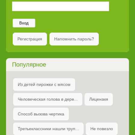
Вход
Регистрация
Напомнить пароль?
Популярное
Из детей пирожки с мясом
Человеческая голова в дере...
Лицензия
Способ вызова чертика
Третьеклассники нашли труп...
Не повезло