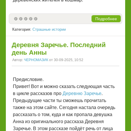
Подробнее
Категория:
Страшные истории
Деревня Заречье. Последний
день Анны
Автор:
ЧЕРНОМАЗИК
от 30-09-2025, 10:52
Предисловие.
Привет! Вот и можно сказать следующая часть
в цикле рассказов про
Деревню Заречье
.
Предыдущие части ты сможешь прочитать
также на этом сайте. Сегодня настала очередь
рассказать о том, куда и как пропала девушка
Анна из оригинального рассказа Деревня
Заречье. В этом рассказе пойдёт речь от лица