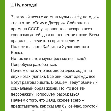
1. Ну, погоди!
Знакомый всем с детства мультик «Ну, погоди!»
- наш ответ «Тому и Джерри». Собирал во
времена СССР у экранов телевизоров всех
советских детей, да и постсоветских тоже. Всем
нравилось следить за приключением
Положительного Зайчика и Хулиганистого
Волка.
Но так ли в этом мультфильме все ясно?
Попробуем разобраться.
Начнем с того, что все звери здесь ходят на
двух ногах (лапах). Все они носят одежду, все
могут разговаривать. В общем, ведут обычный
социальный образ жизни. Но кто все эти
персонажи? Попробуем разобраться.
Начнем с того, что Заяц, скорее всего –
представитель, как сказали бы сейчас, золотой