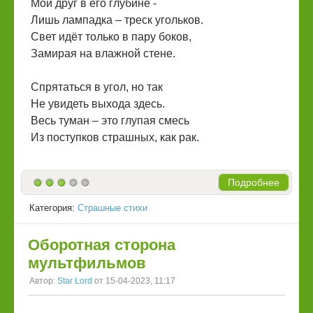
Мой друг в его глубине -
Лишь лампадка – треск угольков.
Свет идёт только в пару боков,
Замирая на влажной стене.
Спрятаться в угол, но так
Не увидеть выхода здесь.
Весь туман – это глупая смесь
Из поступков страшных, как рак.
Подробнее
Категория:
Страшные стихи
Оборотная сторона
мультфильмов
Автор:
Star Lord
от 15-04-2023, 11:17