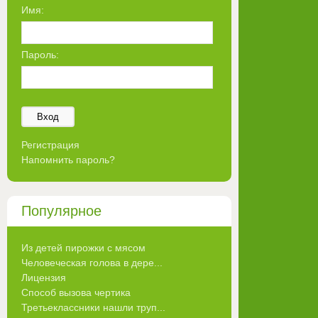
Имя:
Пароль:
Вход
Регистрация
Напомнить пароль?
Популярное
Из детей пирожки с мясом
Человеческая голова в дере...
Лицензия
Способ вызова чертика
Третьеклассники нашли труп...