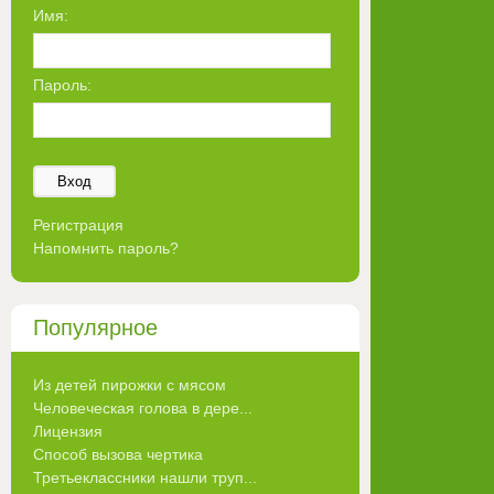
Имя:
Пароль:
Вход
Регистрация
Напомнить пароль?
Популярное
Из детей пирожки с мясом
Человеческая голова в дере...
Лицензия
Способ вызова чертика
Третьеклассники нашли труп...