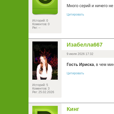
Много серий и ничего не
Цитировать
Историй: 0
Коментов: 0
Рег: --
Изабелла667
9 июля 2026 17:32
Гость Ириска
, в чем ми
Цитировать
Историй: 5
Коментов: 3
Рег: 25.02.2026
Кинг