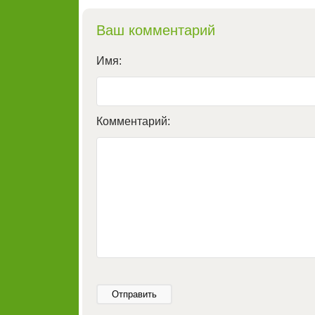
Ваш комментарий
Имя:
Комментарий:
Отправить