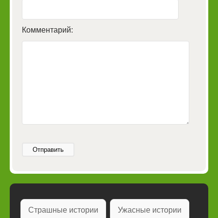
Комментарий:
Отправить
Страшные истории
Ужасные истории