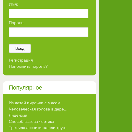
Имя:
Пароль:
Вход
Регистрация
Напомнить пароль?
Популярное
Из детей пирожки с мясом
Человеческая голова в дере...
Лицензия
Способ вызова чертика
Третьеклассники нашли труп...