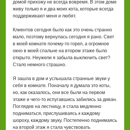
домой прихожу не всегда вовремя. В этом доме
живу только я и два моих кота, которые всегда
поддерживают меня и любят.
Клиентов сегодня было как это очень странно
мало, поэтому вернулась сегодня я рано. Свет
в моей комнате почему-то горел, а огромное
окно в моей спальне на втором этаже было
открыто. Неужели я забыла выключить свет?
Стало немного страшно.
Я зашла в дом и услышала странные звуки у
себя в комнате. Поначалу я думала это коты,
но, как оказалось, они все были на первом
этаже и чего-то испугавшись забились за диван.
Поглядев на лестницу, я стала медленно
подниматься, прислушиваясь к каждому
шороху, каждому звуку. Постепенно поднимаясь
на второй этаж я стала чувствовать