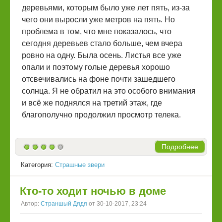
деревьями, которым было уже лет пять, из-за
чего они выросли уже метров на пять. Но
проблема в том, что мне показалось, что
сегодня деревьев стало больше, чем вчера
ровно на одну. Была осень. Листья все уже
опали и поэтому голые деревья хорошо
отсвечивались на фоне почти зашедшего
солнца. Я не обратил на это особого внимания
и всё же поднялся на третий этаж, где
благополучно продолжил просмотр телека.
Подробнее
Категория:
Страшные звери
Кто-то ходит ночью в доме
Автор:
Страншый Дядя
от 30-10-2017, 23:24