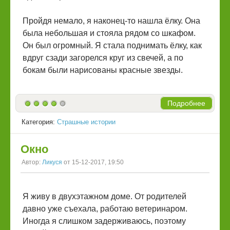
Пройдя немало, я наконец-то нашла ёлку. Она
была небольшая и стояла рядом со шкафом.
Он был огромный. Я стала поднимать ёлку, как
вдруг сзади загорелся круг из свечей, а по
бокам были нарисованы красные звезды.
Подробнее
Категория:
Страшные истории
Окно
Автор:
Ликуся
от 15-12-2017, 19:50
Я живу в двухэтажном доме. От родителей
давно уже съехала, работаю ветеринаром.
Иногда я слишком задерживаюсь, поэтому