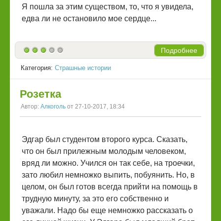
Я пошла за этим существом, то, что я увидела,
едва ли не остановило мое сердце...
Подробнее
Категория:
Страшные истории
Розетка
Автор:
Алкоголь
от 27-10-2017, 18:34
Эдгар был студентом второго курса. Сказать,
что он был прилежным молодым человеком,
вряд ли можно. Учился он так себе, на троечки,
зато любил немножко выпить, побуянить. Но, в
целом, он был готов всегда прийти на помощь в
трудную минуту, за это его собственно и
уважали. Надо бы еще немножко рассказать о