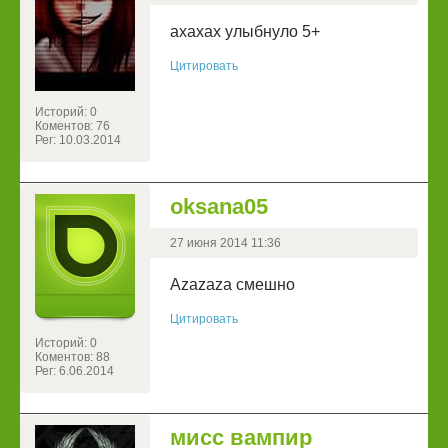
ахахах улыбнуло 5+
Цитировать
Историй: 0
Коментов: 76
Рег: 10.03.2014
oksana05
27 июня 2014 11:36
Azazaza смешно
Цитировать
Историй: 0
Коментов: 88
Рег: 6.06.2014
мисс вампир