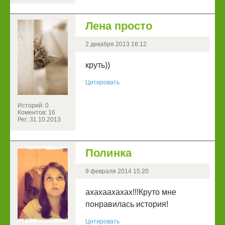
Лена просто
2 декабря 2013 16:12
круть))
Цитировать
Историй: 0
Коментов: 16
Рег: 31.10.2013
Полинка
9 февраля 2014 15:20
ахахаахахах!!!Круто мне
понравилась история!
Цитировать