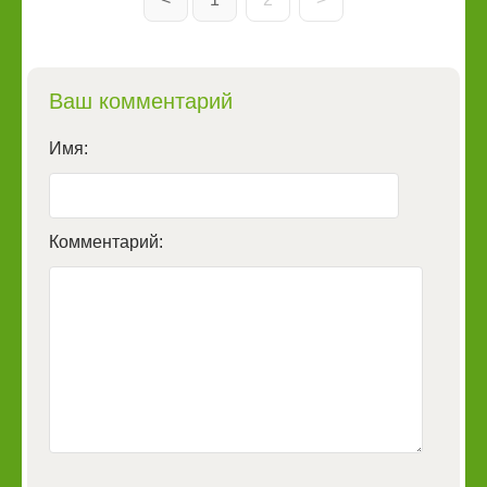
Ваш комментарий
Имя:
Комментарий: