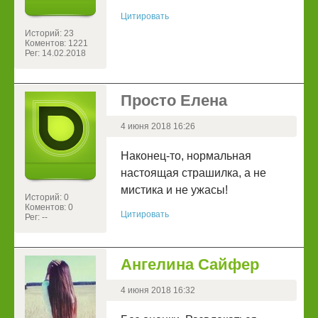
Цитировать
Историй: 23
Коментов: 1221
Рег: 14.02.2018
Просто Елена
4 июня 2018 16:26
Наконец-то, нормальная
настоящая страшилка, а не
мистика и не ужасы!
Историй: 0
Коментов: 0
Цитировать
Рег: --
Ангелина Сайфер
4 июня 2018 16:32