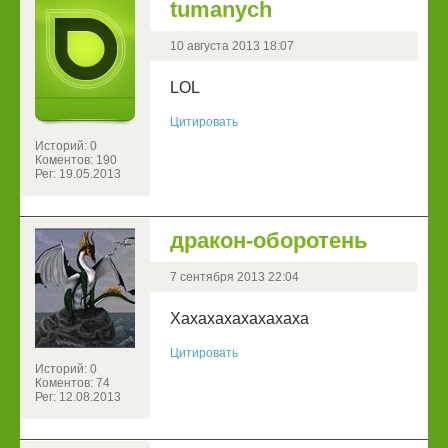
tumanych
10 августа 2013 18:07
LOL
Цитировать
Историй: 0
Коментов: 190
Рег: 19.05.2013
дракон-оборотень
7 сентября 2013 22:04
Хахахахахахахаха
Цитировать
Историй: 0
Коментов: 74
Рег: 12.08.2013