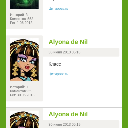
Цитировать
Историй: 3
Коментов: 558
Рег: 1.06.2013
Alyona de Nil
30 июня 2013 05:18
Класс
Цитировать
Историй: 0
Коментов: 35
Рег: 30.06.2013
Alyona de Nil
30 июня 2013 05:19