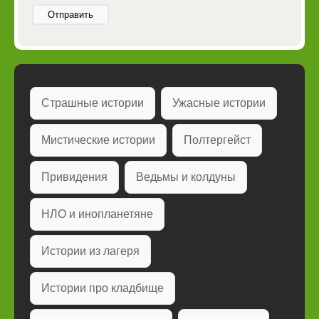
Отправить
Страшные истории
Ужасные истории
Мистические истории
Полтергейст
Привидения
Ведьмы и колдуны
НЛО и инопланетяне
Истории из лагеря
Истории про кладбище