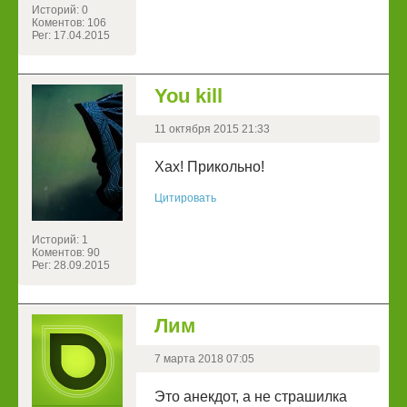
Историй: 0
Коментов: 106
Рег: 17.04.2015
You kill
11 октября 2015 21:33
Хах! Прикольно!
Цитировать
Историй: 1
Коментов: 90
Рег: 28.09.2015
Лим
7 марта 2018 07:05
Это анекдот, а не страшилка