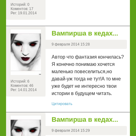
Историй: 0
Коментов: 17
Рег: 19.01.2014
Вампирша в кедах...
9 февраля 2014 15:28
Автор что фантазия кончилась?
Я конечно понимаю хочется
маленько повеселиться,но
давай-уж тогда не тут!А то мне
Историй: 6
Коментов: 46
уже будет не интересно твои
Рег: 14.01.2014
истории в будущем читать.
Цитировать
Вампирша в кедах...
9 февраля 2014 15:29