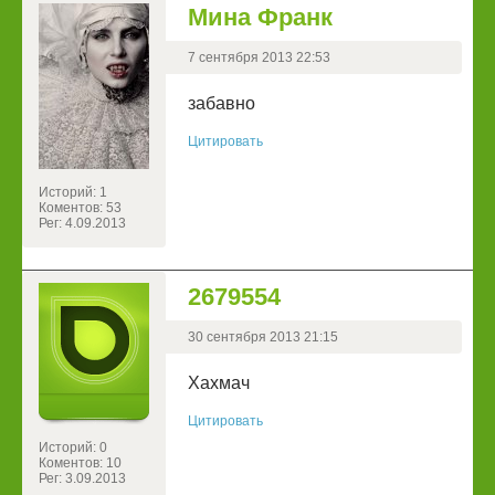
Мина Франк
7 сентября 2013 22:53
забавно
Цитировать
Историй: 1
Коментов: 53
Рег: 4.09.2013
2679554
30 сентября 2013 21:15
Хахмач
Цитировать
Историй: 0
Коментов: 10
Рег: 3.09.2013