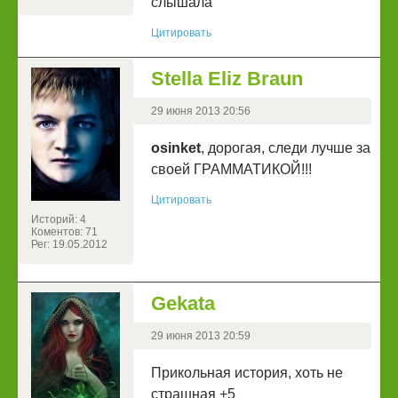
слышала
Цитировать
Stella Eliz Braun
29 июня 2013 20:56
osinket
, дорогая, следи лучше за
своей ГРАММАТИКОЙ!!!
Цитировать
Историй: 4
Коментов: 71
Рег: 19.05.2012
Gekata
29 июня 2013 20:59
Прикольная история, хоть не
страшная +5