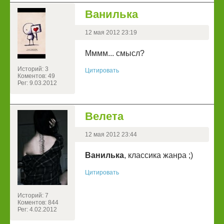
Ванилька
12 мая 2012 23:19
Мммм... смысл?
Историй: 3
Цитировать
Коментов: 49
Рег: 9.03.2012
Велета
12 мая 2012 23:44
Ванилька
, классика жанра ;)
Цитировать
Историй: 7
Коментов: 844
Рег: 4.02.2012