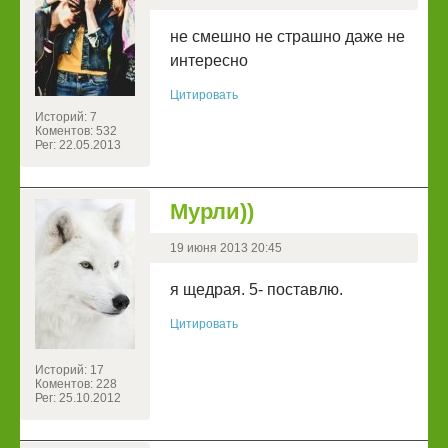
не смешно не страшно даже не
интересно
Цитировать
Историй: 7
Коментов: 532
Рег: 22.05.2013
Мурли))
19 июня 2013 20:45
я щедрая. 5- поставлю.
Цитировать
Историй: 17
Коментов: 228
Рег: 25.10.2012