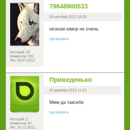
79648900533
19 октября 2012 19:33
незнаю юмор не очень
Цитировать
Историй: 20
Коментов: 291
Рег: 28.07.2012
Приведенько
24 декабря 2012 11:23
Ммм да таксебе
Цитировать
Историй: 2
Коментов: 67
Рег: 19.12.2012