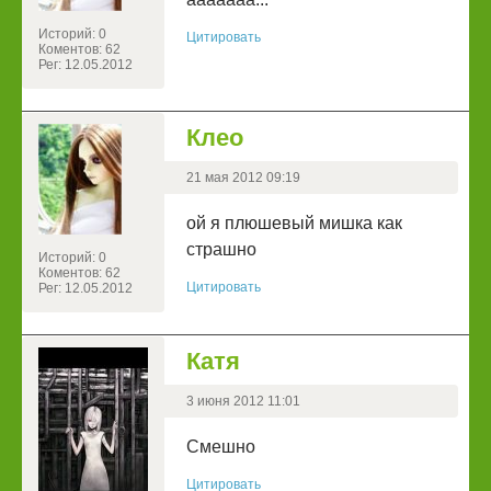
Историй: 0
Цитировать
Коментов: 62
Рег: 12.05.2012
Клео
21 мая 2012 09:19
ой я плюшевый мишка как
страшно
Историй: 0
Коментов: 62
Цитировать
Рег: 12.05.2012
Катя
3 июня 2012 11:01
Смешно
Цитировать