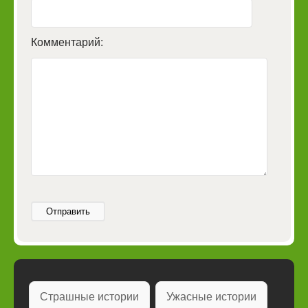
Комментарий:
Отправить
Страшные истории
Ужасные истории