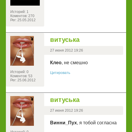
Историй: 1
Коментов: 270
Рег: 25.05.2012
витуська
27 июня 2012 19:26
Клео
, не смешно
Историй: 0
Цитировать
Коментов: 53
Рег: 25.06.2012
витуська
27 июня 2012 19:26
Винни_Пух
, я тобой согласна