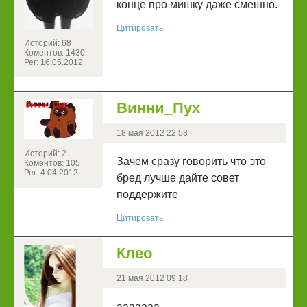
конце про мишку даже смешно.
Цитировать
Историй: 68
Коментов: 1430
Рег: 16.05.2012
Винни_Пух
18 мая 2012 22:58
Историй: 2
Зачем сразу говорить что это
Коментов: 105
Рег: 4.04.2012
бред лучше дайте совет
поддержите
Цитировать
Клео
21 мая 2012 09:18
ааааааа...