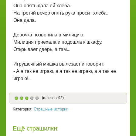
Она опять дала ей хлеба.
На третий вечер опять рука просит хлеба.
Она дала.
Девочка позвонила в милицию.
Милиция приехала и подошла к шкафу.
Открывает дверь, а там...
Игрушечный мишка вылезает и говорит:
- А я так не играю, а я так не играю, а я так не
играю!..
(голосов: 92)
Категория:
Страшные истории
Ещё страшилки: