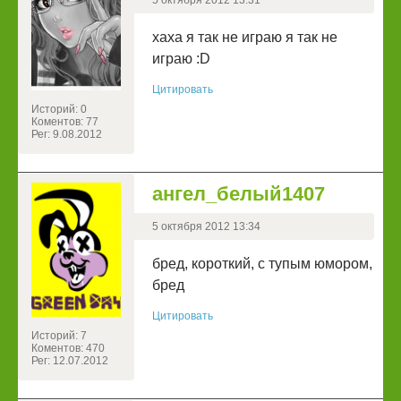
5 октября 2012 13:31
хаха я так не играю я так не
играю :D
Цитировать
Историй: 0
Коментов: 77
Рег: 9.08.2012
ангел_белый1407
5 октября 2012 13:34
бред, короткий, с тупым юмором,
бред
Цитировать
Историй: 7
Коментов: 470
Рег: 12.07.2012