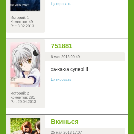
Цитировать
Историй: 1
Коментов: 49
Рег: 3.02.2013
751881
6 мая 2013 09:49
ха-ха-ха супер!!!!
Цитировать
Историй: 2
Коментов: 281
Рег: 29.04.2013
Вкинься
25 мая 2013 17:07