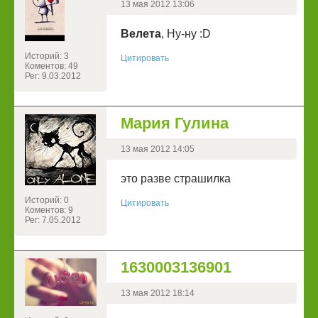
13 мая 2012 13:06
Велета
, Ну-ну :D
Историй: 3
Цитировать
Коментов: 49
Рег: 9.03.2012
Мария Гулина
13 мая 2012 14:05
это разве страшилка
Историй: 0
Цитировать
Коментов: 9
Рег: 7.05.2012
1630003136901
13 мая 2012 18:14