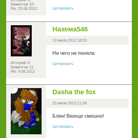
Историй: 0
Коментов: 53
Цитировать
Рег: 25.06.2012
Нахема546
13 июля 2012 18:53
Ни чего не поняла
Историй: 0
Цитировать
Коментов: 11
Рег: 9.06.2012
Dasha the fox
25 июля 2012 21:38
Блин! Вконце смешно!
Цитировать