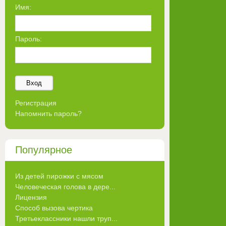
Имя:
Пароль:
Вход
Регистрация
Напомнить пароль?
Популярное
Из детей пирожки с мясом
Человеческая голова в дере...
Лицензия
Способ вызова чертика
Третьеклассники нашли труп...