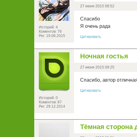
27 июня 2015 08:52
Спасибо
Я очень рада
Историй: 4
Коментов: 76
Рег: 19.06.2015
Цитировать
Ночная гостья
27 июня 2015 09:25
Спасибо, автор отличная
Цитировать
Историй: 0
Коментов: 87
Рег: 29.12.2014
Тёмная сторона 