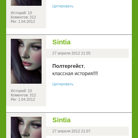
Цитировать
Историй: 10
Коментов: 312
Рег: 1.04.2012
Sintia
27 апреля 2012 21:05
Полтергейст
,
классная история!!!!
Цитировать
Историй: 10
Коментов: 312
Рег: 1.04.2012
Sintia
27 апреля 2012 21:07