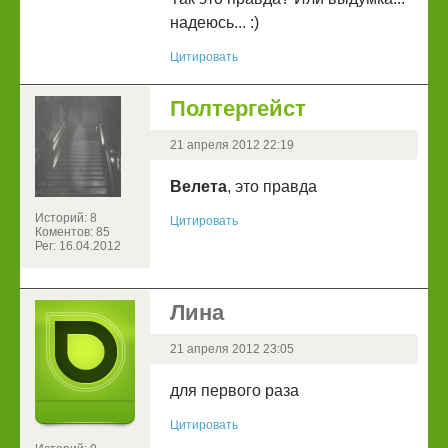
надеюсь... :)
Цитировать
Полтергейст
21 апреля 2012 22:19
Велета
, это правда
Историй: 8
Цитировать
Коментов: 85
Рег: 16.04.2012
Лина
21 апреля 2012 23:05
для первого раза
Цитировать