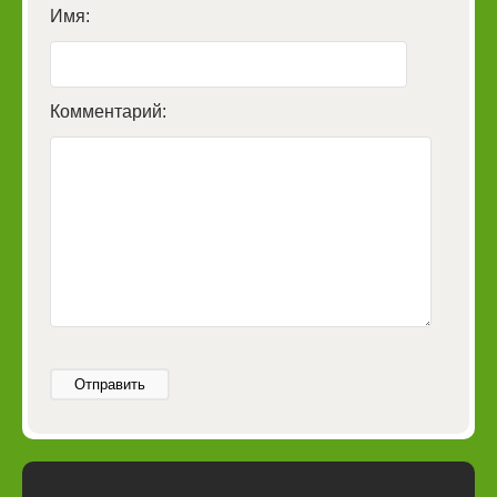
Имя:
Комментарий:
Отправить