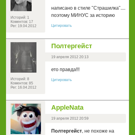
написано в стиле "Страшилка"....
поэтому МИНУС за историю
Историй: 1
Коментов: 17
Цитировать
Рег: 19.04.2012
Полтергейст
19 апреля 2012 20:13
ето правда!!!
Историй: 8
Цитировать
Коментов: 85
Рег: 16.04.2012
AppleNata
19 апреля 2012 20:59
Полтергейст
, не похоже на