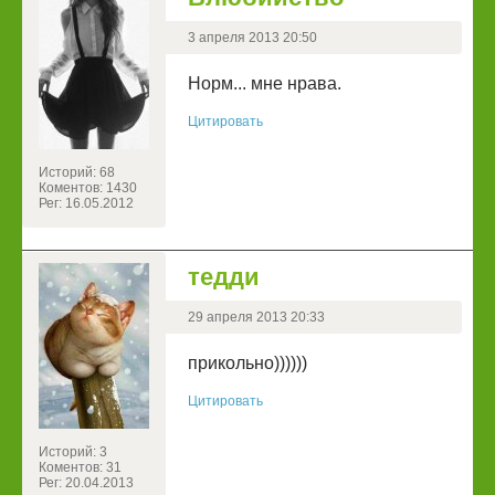
3 апреля 2013 20:50
Норм... мне нрава.
Цитировать
Историй: 68
Коментов: 1430
Рег: 16.05.2012
тедди
29 апреля 2013 20:33
прикольно))))))
Цитировать
Историй: 3
Коментов: 31
Рег: 20.04.2013