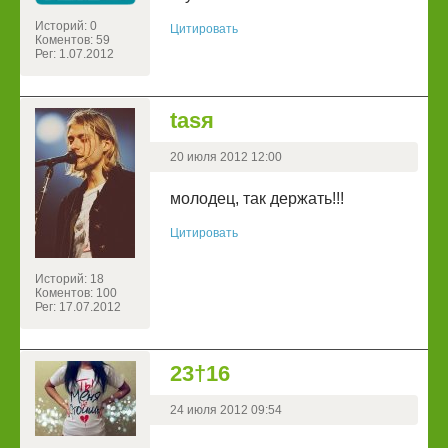
Историй: 0
Цитировать
Коментов: 59
Рег: 1.07.2012
tasя
20 июля 2012 12:00
молодец, так держать!!!
Цитировать
Историй: 18
Коментов: 100
Рег: 17.07.2012
23†16
24 июля 2012 09:54