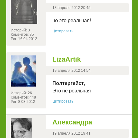
18 апреля 2012 20:45
но это реальная!
Историй: 8
Цитировать
Коментов: 85
Рег: 16.04.2012
LizaArtik
19 апреля 2012 14:54
Полтергейст
,
Это не реальная
Историй: 26
Коментов: 448
Цитировать
Рег: 8.03.2012
Александра
19 апреля 2012 19:41