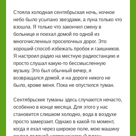
Стояла холодная сентябрьская ночь, ночное
небо было усыпано звездами, а луна только что
взошла. Я только что закончил смену в
больнице и поехал домой по одной из
многочисленных проселочных дорог. Это
хороший способ избежать пробок и гаишников.
Я настроил радио на местную радиостанцию и
просто слушал какую-то бессмысленную
музыку. Это был обычный вечер, я
возвращался домой, и на дороге никого не
было, кроме меня. Пока не опустился туман.
Сентябрьские туманы здесь случаются нечасто,
особенно в конце месяца. Для этого у нас
становится слишком холодно, вода в воздухе
просто замерзает. Однако в какой-то момент,
когда я ехал через широкое поле, мою машину