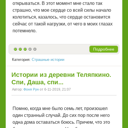
открываться. В этот момент мне стало так
страшно, что мое сердце со всей силы начало
колотиться, казалось, что сердце остановится
сейчас от такой нагрузки, от чего в моих глазах
потемнело.
Подробнее
Категория:
Страшные истории
Истории из деревни Теляпкино.
Спи, Даша, спи...
Автор:
Фоня Рун
от 6-11-2019, 21:07
Помню, когда мне было семь лет, произошел
один странный случай. До сих пор после него
одна дома оставаться боюсь. Причем, что это