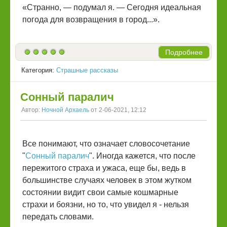
«Странно, — подумал я. — Сегодня идеальная
погода для возвращения в город...».
Подробнее
Категория:
Страшные рассказы
Сонный паралич
Автор:
Ночной Архаель
от 2-06-2021, 12:12
Все понимают, что означает словосочетание
"
Сонный паралич
". Иногда кажется, что после
пережитого страха и ужаса, еще бы, ведь в
большинстве случаях человек в этом жутком
состоянии видит свои самые кошмарные
страхи и боязни, но то, что увидел я - нельзя
передать словами.