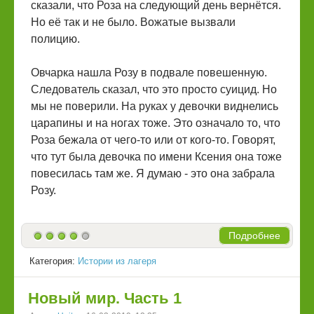
сказали, что Роза на следующий день вернётся.
Но её так и не было. Вожатые вызвали
полицию.
Овчарка нашла Розу в подвале повешенную.
Следователь сказал, что это просто суицид. Но
мы не поверили. На руках у девочки виднелись
царапины и на ногах тоже. Это означало то, что
Роза бежала от чего-то или от кого-то. Говорят,
что тут была девочка по имени Ксения она тоже
повесилась там же. Я думаю - это она забрала
Розу.
Подробнее
Категория:
Истории из лагеря
Новый мир. Часть 1