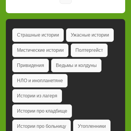
Страшные истории
Ужасные истории
Мистические истории
Полтергейст
Привидения
Ведьмы и колдуны
НЛО и инопланетяне
Истории из лагеря
Истории про кладбище
Истории про больницу
Утопленники