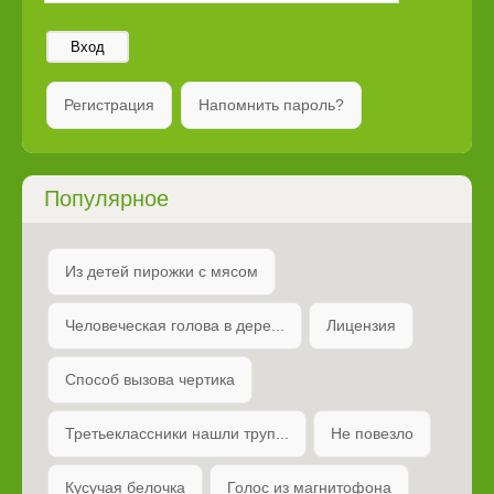
Вход
Регистрация
Напомнить пароль?
Популярное
Из детей пирожки с мясом
Человеческая голова в дере...
Лицензия
Способ вызова чертика
Третьеклассники нашли труп...
Не повезло
Кусучая белочка
Голос из магнитофона