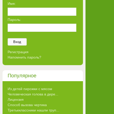
Имя:
Пароль:
Вход
Регистрация
Напомнить пароль?
Популярное
Из детей пирожки с мясом
Человеческая голова в дере...
Лицензия
Способ вызова чертика
Третьеклассники нашли труп...