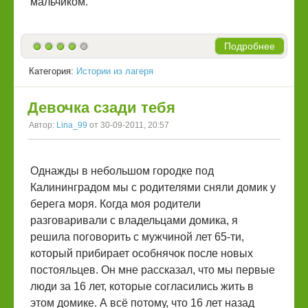
мальчиком.
Подробнее
Категория:
Истории из лагеря
Девочка сзади тебя
Автор:
Lina_99
от 30-09-2011, 20:57
Однажды в небольшом городке под
Калининградом мы с родителями сняли домик у
берега моря. Когда моя родители
разговаривали с владельцами домика, я
решила поговорить с мужчиной лет 65-ти,
который прибирает особнячок после новых
постояльцев. Он мне рассказал, что мы первые
люди за 16 лет, которые согласились жить в
этом домике. А всё потому, что 16 лет назад