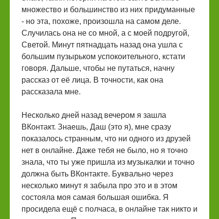
множество и большинство из них придуманные
- но эта, похоже, произошла на самом деле.
Случилась она не со мной, а с моей подругой,
Светой. Минут пятнадцать назад она ушла с
большим пузырьком успокоительного, кстати
говоря. Дальше, чтобы не путаться, начну
рассказ от её лица. В точности, как она
рассказала мне.
Несколько дней назад вечером я зашла
ВКонтакт. Знаешь, Даш (это я), мне сразу
показалось странным, что ни одного из друзей
нет в онлайне. Даже тебя не было, но я точно
знала, что ты уже пришла из музыкалки и точно
должна быть ВКонтакте. Буквально через
несколько минут я забыла про это и в этом
состояла моя самая большая ошибка. Я
просидела ещё с полчаса, в онлайне так никто и