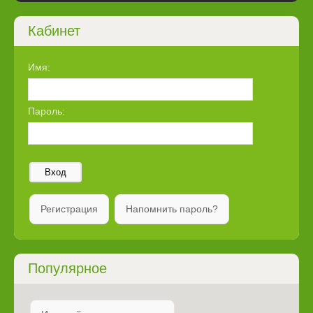
Кабинет
Имя:
Пароль:
Вход
Регистрация
Напомнить пароль?
Популярное