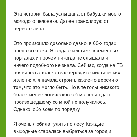
Эта история была услышана от бабушки моего
молодого человека. Далее транслирую от
первого лица.
Это произошло довольно давно, в 60-х годах
прошлого века. Я тогда о мистике, временных
порталах и прочем никогда не слышала и
ничего подобного не знала. Сейчас, когда на ТВ
появилось столько телепередач о мистических
явлениях, я начала строить какие-то версии о
том, что это могло быть. Но в те годы никакого
более-менее логического объяснения дать
произошедшему со мной не получалось.
Однако, обо всем по порядку.
Я очень любила гулять по лесу. Каждые
выходные старалась выбраться за город и