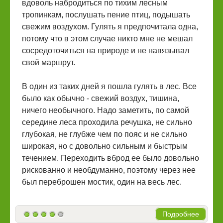
вдоволь набродиться по тихим лесным
тропинкам, послушать пение птиц, подышать
свежим воздухом. Гулять я предпочитала одна,
потому что в этом случае никто мне не мешал
сосредоточиться на природе и не навязывал
свой маршрут.
В один из таких дней я пошла гулять в лес. Все
было как обычно - свежий воздух, тишина,
ничего необычного. Надо заметить, по самой
середине леса проходила речушка, не сильно
глубокая, не глубже чем по пояс и не сильно
широкая, но с довольно сильным и быстрым
течением. Переходить вброд ее было довольно
рискованно и необдуманно, поэтому через нее
был переброшен мостик, один на весь лес.
Подробнее