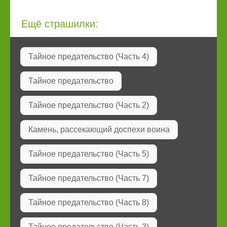
Ещё страшилки:
Тайное предательство (Часть 4)
Тайное предательство
Тайное предательство (Часть 2)
Камень, рассекающий доспехи воина
Тайное предательство (Часть 5)
Тайное предательство (Часть 7)
Тайное предательство (Часть 8)
Тайное предательство (Часть 3)