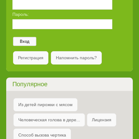
Пароль:
Вход
Регистрация
Напомнить пароль?
Популярное
Из детей пирожки с мясом
Человеческая голова в дере...
Лицензия
Способ вызова чертика