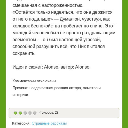
смешанная с настороженностью.
«Остаётся только надеяться, что она держится
от него подальше» — Думал он, чувствуя, как
холодок беспокойства пробегает по спине. Этот
молодой человек был не просто раздражающим
элементом — он был настоящей угрозой,
способной разрушить всё, что Ник пытался
сохранить.
Идея и сюжет: Alonso, автор: Alonso.
Комментарии отключены.
Причина: неадекватная реакция автора, хамство и
истерики.
(голосов: 2)
Категория:
Страшные рассказы