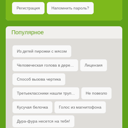
Регистрация
Напомнить пароль?
Популярное
Из детей пирожки с мясом
Человеческая голова в дере...
Лицензия
Способ вызова чертика
Третьеклассники нашли труп...
Не повезло
Кусучая белочка
Голос из магнитофона
Дура-фура несется на тебя!