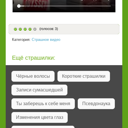
(голосов: 3)
Категория:
Страшное видео
Ещё страшилки:
Чёрные волосы
Короткие страшилки
Записи сумасшедшей
Ты заберешь к себе меня
Псевдонаука
Изменения цвета глаз