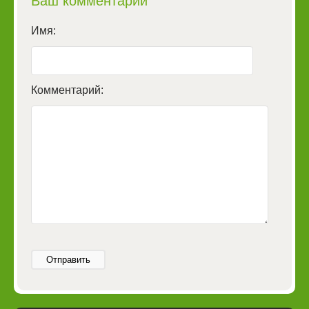
Ваш комментарий
Имя:
Комментарий:
Отправить