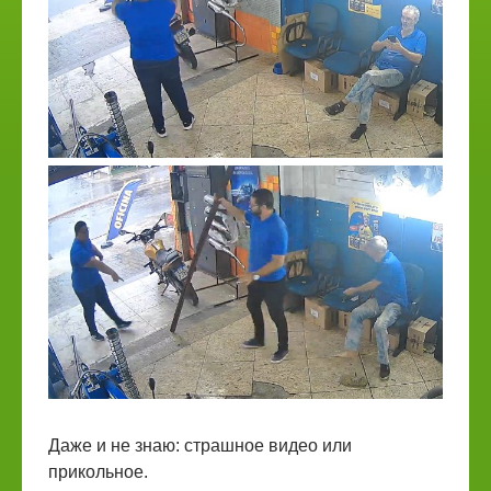
Даже и не знаю: страшное видео или
прикольное.