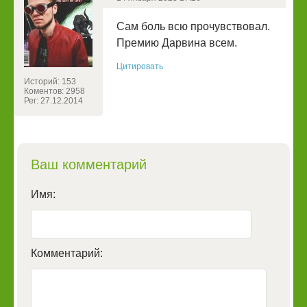
Сам боль всю прочувствовал.
Премию Дарвина всем.
Цитировать
Историй: 153
Коментов: 2958
Рег: 27.12.2014
Ваш комментарий
Имя:
Комментарий: