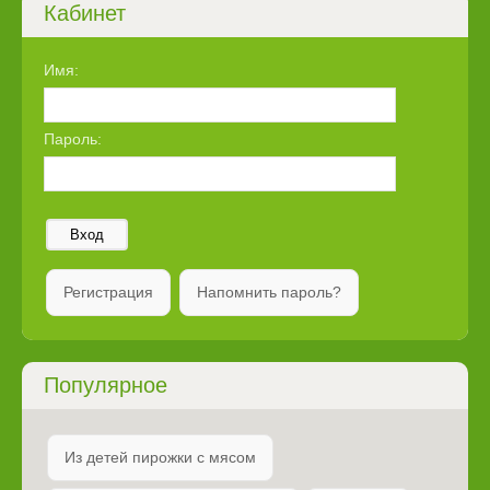
Кабинет
Имя:
Пароль:
Вход
Регистрация
Напомнить пароль?
Популярное
Из детей пирожки с мясом