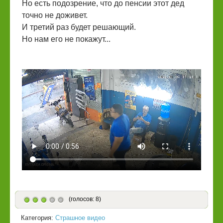
Но есть подозрение, что до пенсии этот дед
точно не доживет.
И третий раз будет решающий.
Но нам его не покажут...
(голосов: 8)
Категория:
Страшное видео