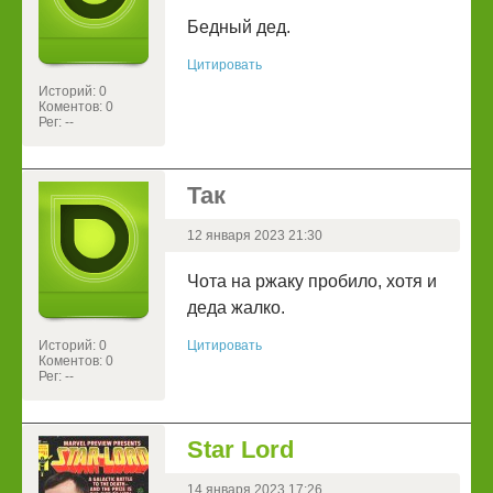
Бедный дед.
Цитировать
Историй: 0
Коментов: 0
Рег: --
Так
12 января 2023 21:30
Чота на ржаку пробило, хотя и
деда жалко.
Историй: 0
Цитировать
Коментов: 0
Рег: --
Star Lord
14 января 2023 17:26