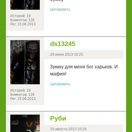
Цитировать
Историй: 19
Коментов: 128
Рег: 15.06.2013
ds13245
29 июня 2013 15:25
3уккку для меня бог харьков. И
мафия!
Цитировать
Историй: 19
Коментов: 128
Рег: 15.06.2013
Руби
19 августа 2013 10:24