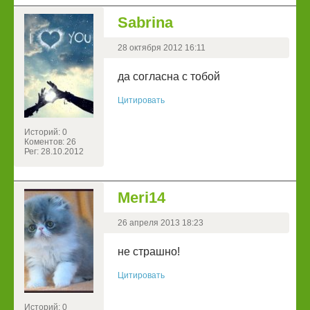
Sabrina
28 октября 2012 16:11
да согласна с тобой
Цитировать
Историй: 0
Коментов: 26
Рег: 28.10.2012
Meri14
26 апреля 2013 18:23
не страшно!
Цитировать
Историй: 0