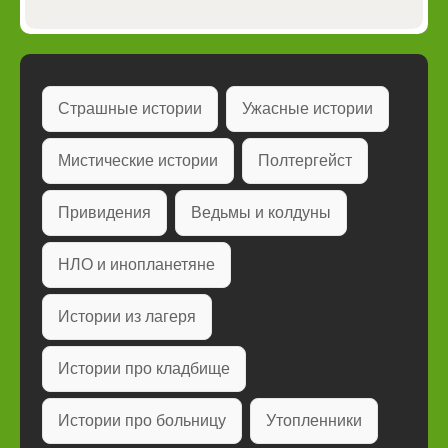
Страшные истории
Ужасные истории
Мистические истории
Полтергейст
Привидения
Ведьмы и колдуны
НЛО и инопланетяне
Истории из лагеря
Истории про кладбище
Истории про больницу
Утопленники