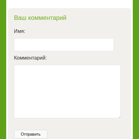
Ваш комментарий
Имя:
Комментарий:
Отправить