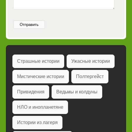
Отправить
Страшные истории
Ужасные истории
Мистические истории
Полтергейст
Привидения
Ведьмы и колдуны
НЛО и инопланетяне
Истории из лагеря