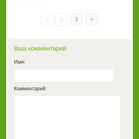
<
1
2
>
Ваш комментарий
Имя:
Комментарий: