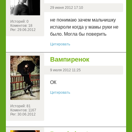
29 июня 2012 17:10
не понимаю зачем мальчишку
Историй: 0
Коментов: 18
испароли когда у мамы руки не
Рег: 29.06.2012
было. Могла бы поверить
Цитировать
Вампиренок
9 июля 2012 11:25
ОК
Цитировать
Историй: 81
Коментов: 1167
Рег: 30.06.2012