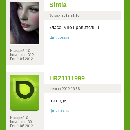
Sintia
30 мая 2012 21:16
класс! мне нравится!!!!!
Цитировать
Историй: 10
Коментов: 312
Рег: 1.04.2012
LR21111999
1 июня 2012 18:56
господи
Цитировать
Историй: 0
Коментов: 30
Рег: 1.06.2012