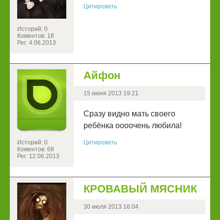
Цитировать
Историй: 0
Коментов: 18
Рег: 4.06.2013
Айфон
15 июня 2013 19:21
Сразу видно мать своего
ребёнка оооочень любила!
Историй: 0
Цитировать
Коментов: 68
Рег: 12.06.2013
КРОВАВЫЙ МЯСНИК
30 июля 2013 16:04