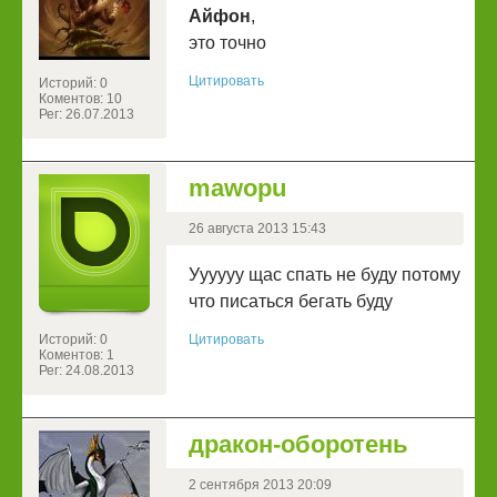
Айфон
,
это точно
Цитировать
Историй: 0
Коментов: 10
Рег: 26.07.2013
mawopu
26 августа 2013 15:43
Уууууу щас спать не буду потому
что писаться бегать буду
Историй: 0
Цитировать
Коментов: 1
Рег: 24.08.2013
дракон-оборотень
2 сентября 2013 20:09