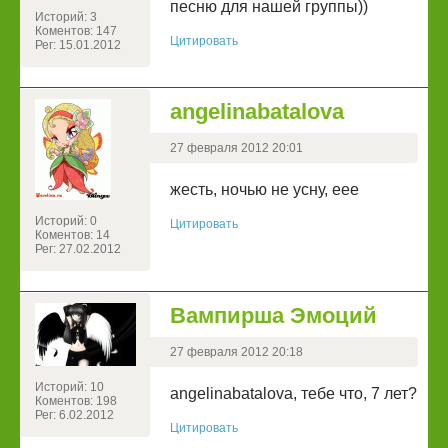
песню для нашей группы))
Историй: 3
Коментов: 147
Цитировать
Рег: 15.01.2012
angelinabatalova
27 февраля 2012 20:01
жесть, ночью не усну, еее
Историй: 0
Цитировать
Коментов: 14
Рег: 27.02.2012
Вампирша Эмоций
27 февраля 2012 20:18
Историй: 10
angelinabatalova, тебе что, 7 лет?
Коментов: 198
Рег: 6.02.2012
Цитировать