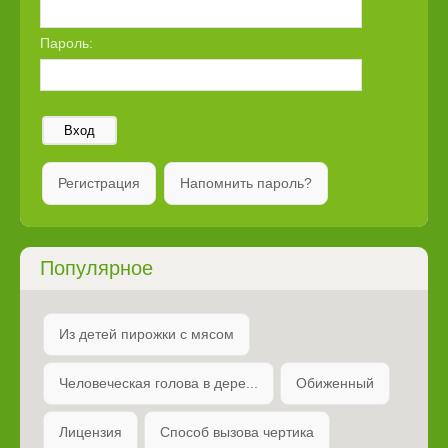
Пароль:
Вход
Регистрация
Напомнить пароль?
Популярное
Из детей пирожки с мясом
Человеческая голова в дере...
Обиженный
Лицензия
Способ вызова чертика