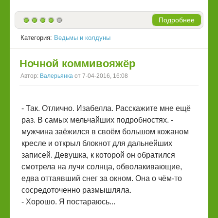
Подробнее
Категория:
Ведьмы и колдуны
Ночной коммивояжёр
Автор:
Валерьянка
от 7-04-2016, 16:08
- Так. Отлично. Изабелла. Расскажите мне ещё
раз. В самых мельчайших подробностях. -
мужчина заёжился в своём большом кожаном
кресле и открыл блокнот для дальнейших
записей. Девушка, к которой он обратился
смотрела на лучи солнца, обволакивающие,
едва оттаявший снег за окном. Она о чём-то
сосредоточенно размышляла.
- Хорошо. Я постараюсь...