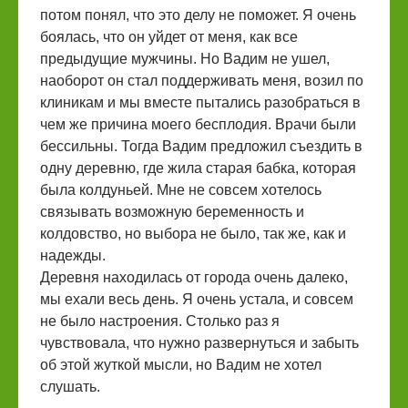
потом понял, что это делу не поможет. Я очень
боялась, что он уйдет от меня, как все
предыдущие мужчины. Но Вадим не ушел,
наоборот он стал поддерживать меня, возил по
клиникам и мы вместе пытались разобраться в
чем же причина моего бесплодия. Врачи были
бессильны. Тогда Вадим предложил съездить в
одну деревню, где жила старая бабка, которая
была колдуньей. Мне не совсем хотелось
связывать возможную беременность и
колдовство, но выбора не было, так же, как и
надежды.
Деревня находилась от города очень далеко,
мы ехали весь день. Я очень устала, и совсем
не было настроения. Столько раз я
чувствовала, что нужно развернуться и забыть
об этой жуткой мысли, но Вадим не хотел
слушать.