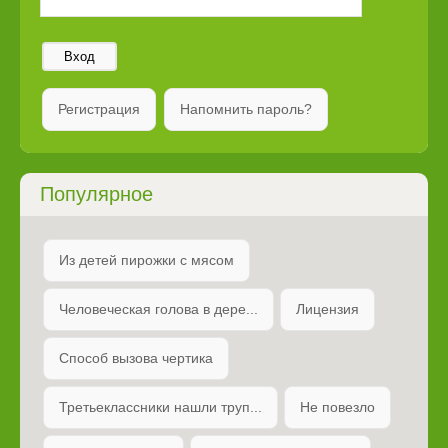
Вход
Регистрация
Напомнить пароль?
Популярное
Из детей пирожки с мясом
Человеческая голова в дере...
Лицензия
Способ вызова чертика
Третьеклассники нашли труп...
Не повезло