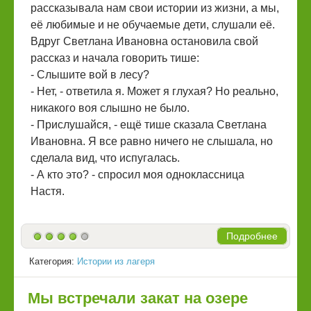
рассказывала нам свои истории из жизни, а мы,
её любимые и не обучаемые дети, слушали её.
Вдруг Светлана Ивановна остановила свой
рассказ и начала говорить тише:
- Слышите вой в лесу?
- Нет, - ответила я. Может я глухая? Но реально,
никакого воя слышно не было.
- Прислушайся, - ещё тише сказала Светлана
Ивановна. Я все равно ничего не слышала, но
сделала вид, что испугалась.
- А кто это? - спросил моя одноклассница
Настя.
Подробнее
Категория:
Истории из лагеря
Мы встречали закат на озере