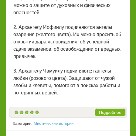
можно о защите от духовных и физических
опасностей.
2. Архангелу Иофиилу подчиняются ангелы
озарения (желтого цвета). Их можно просить об
открытии дара ясновидения, об успешной
сдаче экзаменов, об освобождении от вредных
привычек.
3. Архангелу Чамуилу подчиняются ангелы
любви (розового цвета). Защищают от чужой
злобы и клеветы, помогают в поисках работы и
потерянных вещей.
Подробнее
Категория:
Мистические истории