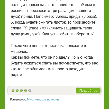
палец и кровью на листе напишите своё имя и
роспись, произнесите три раза: (имя вашего
духа) приди. Например: "Алекс, приди" (3 раза).
5. Когда будете сжигать листок, то произносите
слова: "Я (своё имя) клянусь защищать твою
душу (имя духа). Клянусь любить и оберегать".
После чего пепел от листочка положите в
мешочек.
Как вы поймёте, что он пришёл? Ночью когда
будите ложиться спать вы почувствуете, что вас
кто-то вас обнимает или просто находится
рядом.
Подробнее
Категория:
Мистические истории