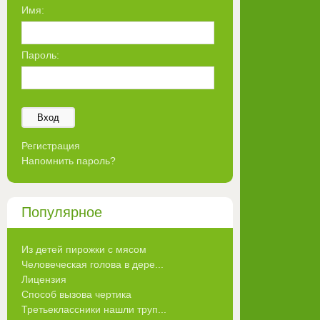
Имя:
Пароль:
Вход
Регистрация
Напомнить пароль?
Популярное
Из детей пирожки с мясом
Человеческая голова в дере...
Лицензия
Способ вызова чертика
Третьеклассники нашли труп...