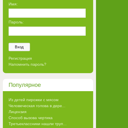
Имя:
Пароль:
Вход
Регистрация
Напомнить пароль?
Популярное
Из детей пирожки с мясом
Человеческая голова в дере...
Лицензия
Способ вызова чертика
Третьеклассники нашли труп...