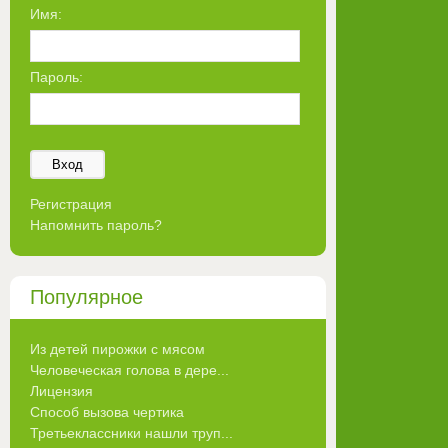
Имя:
Пароль:
Вход
Регистрация
Напомнить пароль?
Популярное
Из детей пирожки с мясом
Человеческая голова в дере...
Лицензия
Способ вызова чертика
Третьеклассники нашли труп...