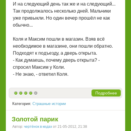
И на следующий день так же и на следующий...
Так продолжалось несколько дней. Мальчики
уже привыкли. Но один вечер прошёл не как
обычно...
Коля и Максим пошли в магазин. Взяв всё
необходимое в магазине, они пошли обратно.
Подходят к подъезду, а дверь открыта.
- Как думаешь, почему дверь открыта? -
спросил Максим у Коли.
- Не знаю, - ответил Коля.
Подробнее
Категория:
Страшные истории
Золотой парик
Автор:
чертёнок в кедах
от 21-05-2012, 21:38