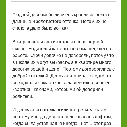
У одной девочки были очень красивые волосы,
длинные и золотистого оттенка. Потом их не
стало, а дело было вот как.
Возвращается она из школы после первой
смены. Родителей как обычно дома нет, они на
работе. Ключи девочке не доверяли, потому что
в школе их могут выкрасть, а в квартире много
дорогих вещей и денег. Поэтому договорились с
доброй соседкой. Девочка звонила соседке, та
выходила и сама открывала девочке дверь её
квартиры ключами, которыми ей доверили
родители.
И девочка, и соседка жили на третьем этаже,
поэтому иногда девочка пользовалась лифтом,
когда была уставшая, а иногда - нет. В этот раз