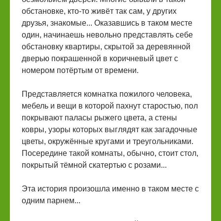
обстановке, кто-то живёт так сам, у других
друзья, знакомые... Оказавшись в таком месте
один, начинаешь невольно представлять себе
обстановку квартиры, скрытой за деревянной
дверью покрашенной в коричневый цвет с
номером потёртым от времени.
Представляется комнатка пожилого человека,
мебель и вещи в которой пахнут старостью, пол
покрывают паласы рыжего цвета, а стены
ковры, узоры которых выглядят как загадочные
цветы, окружённые кругами и треугольниками.
Посередине такой комнаты, обычно, стоит стол,
покрытый тёмной скатертью с розами...
Эта история произошла именно в таком месте с
одним парнем...