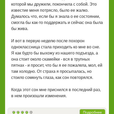
которой мы дружили, покончила с собой. Это
известие меня потрясло, было ее жалко.
Думалось что, если бы я знала о ее состоянии,
смогла бы как-то поддержать и сейчас она была
бы жива.
И вот в первую неделю после похорон
одноклассница стала приходить ко мне во сне.
Я как будто бы выхожу из нашего подъезда, а
она стоит около скамейки - вся в трупных
пятнах - и просит, что бы я ее пожалела, мол, ей
там холодно. От страха я просыпалась, но
стоило сомкнуть глаза, как сон повторялся.
Когда этот сон мне приснился в последний раз,
в нем произошли изменения.
Подробнее