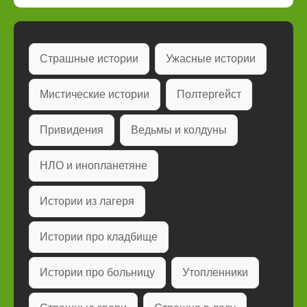
Страшные истории
Ужасные истории
Мистические истории
Полтергейст
Привидения
Ведьмы и колдуны
НЛО и инопланетяне
Истории из лагеря
Истории про кладбище
Истории про больницу
Утопленники