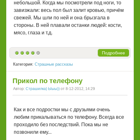
небольшой. Когда мы посмотрели под ноги, то
завизжали: весь пол был залит кровью, причём
свежей. Мы шли по ней и она брызгала в
стороны. В ней плавали останки людей: кости,
мясо, глаза и т.д.
Подробнее
Категория:
Страшные рассказы
Прикол по телефону
Автор:
Страшилка) Ыыы))
от 8-12-2012, 14:29
Как и все подростки мы с друзьями очень
любим прикалываться по телефону. Всегда все
проходило без последствий. Пока мы не
позвонили ему...