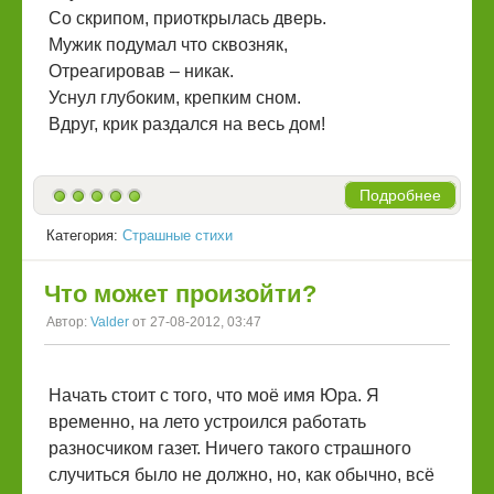
Со скрипом, приоткрылась дверь.
Мужик подумал что сквозняк,
Отреагировав – никак.
Уснул глубоким, крепким сном.
Вдруг, крик раздался на весь дом!
Подробнее
Категория:
Страшные стихи
Что может произойти?
Автор:
Valder
от 27-08-2012, 03:47
Начать стоит с того, что моё имя Юра. Я
временно, на лето устроился работать
разносчиком газет. Ничего такого страшного
случиться было не должно, но, как обычно, всё