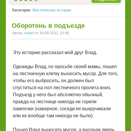
Категория:
Мистические истории
Оборотень в подъезде
Автор:
ruslan
от 26-09-2012, 23:49
Эту историю рассказал мой друг Влад.
Однажды Влад, по просьбе своей мамы, пошел
на лестничную клетку выносить мусор. Для того,
чтобы его выбросить, он должен был
спуститься на пол лестничного пролета вниз.
Подъезд у него был абсолютно обычный,
правда на лестнице никогда не горели
лампочки (наверное, соседи их выкручивали
или их вообще там никогда не было).
Пошел Влад выносить мусор, а входная дверь