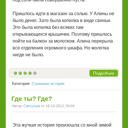
Пришлось идти в магазин за солью. У Алины не
было денег. Зато была копилка в виде свиньи.
Это была копилка без всяких там
открывающихся крышечек. Поэтому пришлось
пойти на балкон за молотком. Алина перерыла
все отделения огромного шкафа. Но молотка
нигде не было.
Подробнее
Категория:
Страшные истории
Где ты? Где?
Автор:
Светулька
от 16-10-2012, 04:04
Эта жуткая история произошла со мной зимой