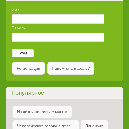
Имя:
Пароль:
Вход
Регистрация
Напомнить пароль?
Популярное
Из детей пирожки с мясом
Человеческая голова в дере...
Лицензия