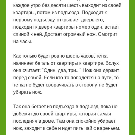
каждое утро без десяти шесть выходит из своей
квартиры, потом из подъезда. Подходит к
первому подъезду, открывает дверь его,
подходит к двери квартиры номер один, встает
спиной к ней. Достает огромный нож. Смотрит
на часы.
Как только будет ровно шесть часов, тетка
начинает бегать от квартиры к квартире. Вслух
она считает: "Один, два, три..." Нож она держит
перед собой. Если кто-то попадется на пути, то
тетка не будет сворачивать в сторону, не будет
убирать нож.
Так она бегает из подъезда в подъезд, пока не
добежит до своей квартиры, которая самая
последняя в доме. Там она спокойно убирает
нож, заходит к себе и идет пить чай с вареньем.