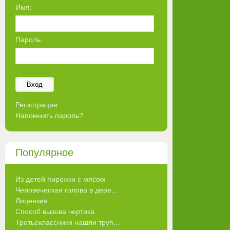
Имя:
Пароль:
Вход
Регистрация
Напомнить пароль?
Популярное
Из детей пирожки с мясом
Человеческая голова в дере...
Лицензия
Способ вызова чертика
Третьеклассники нашли труп...