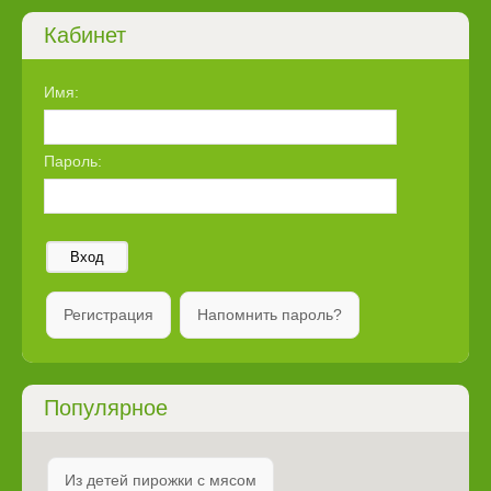
Кабинет
Имя:
Пароль:
Вход
Регистрация
Напомнить пароль?
Популярное
Из детей пирожки с мясом