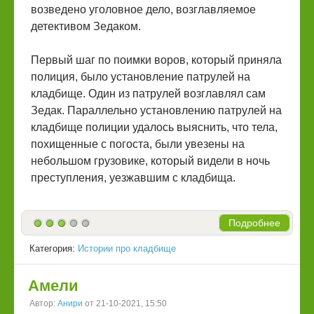
возведено уголовное дело, возглавляемое
детективом Зедаком.
Первый шаг по поимки воров, который приняла
полиция, было установление патрулей на
кладбище. Один из патрулей возглавлял сам
Зедак. Параллельно установлению патрулей на
кладбище полиции удалось выяснить, что тела,
похищенные с погоста, были увезены на
небольшом грузовике, который видели в ночь
преступления, уезжавшим с кладбища.
Подробнее
Категория:
Истории про кладбище
Амели
Автор:
Анири
от 21-10-2021, 15:50