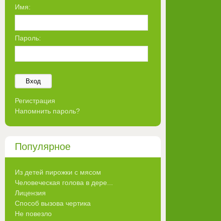
Имя:
Пароль:
Вход
Регистрация
Напомнить пароль?
Популярное
Из детей пирожки с мясом
Человеческая голова в дере...
Лицензия
Способ вызова чертика
Не повезло