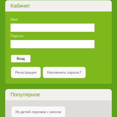
Кабинет
Имя:
Пароль:
Вход
Регистрация
Напомнить пароль?
Популярное
Из детей пирожки с мясом