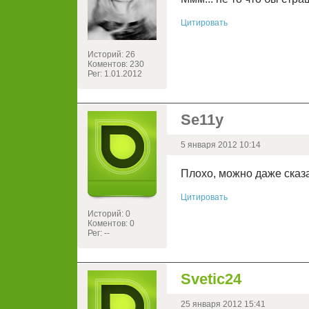
Цитировать
Историй: 26
Коментов: 230
Рег: 1.01.2012
Se11y
5 января 2012 10:14
Плохо, можно даже сказ
Цитировать
Историй: 0
Коментов: 0
Рег: --
Svetic24
25 января 2012 15:41