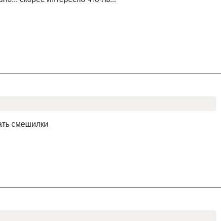
ать смешилки