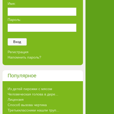
Имя:
Пароль:
Вход
Регистрация
Напомнить пароль?
Популярное
Из детей пирожки с мясом
Человеческая голова в дере...
Лицензия
Способ вызова чертика
Третьеклассники нашли труп...