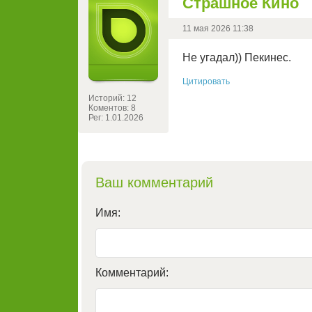
Страшное Кино
11 мая 2026 11:38
Не угадал)) Пекинес.
Цитировать
Историй: 12
Коментов: 8
Рег: 1.01.2026
Ваш комментарий
Имя:
Комментарий: