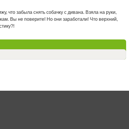
жу, что забыла снять собачку с дивана. Взяла на руки,
кам. Вы не поверите! Но они заработали! Что верхний,
стику?!