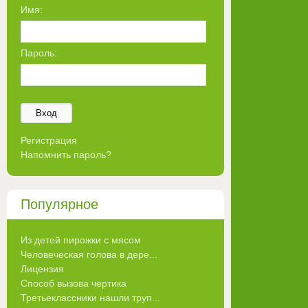
Имя:
Пароль:
Вход
Регистрация
Напомнить пароль?
Популярное
Из детей пирожки с мясом
Человеческая голова в дере...
Лицензия
Способ вызова чертика
Третьеклассники нашли труп...