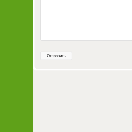
Отправить