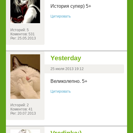
История супер) 5+
Цитировать
Историй: 5
Коментов: 531
Рег: 25.05.2013
Yesterday
25 июля 2013 19:12
Великолепно. 5+
Цитировать
Историй: 2
Коментов: 41
Рег: 20.07.2013