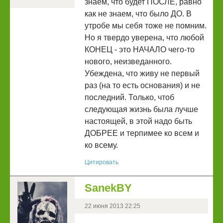
знаем, что будет ПОСЛЕ, равно
как не знаем, что было ДО. В
утробе мы себя тоже не помним.
Но я твердо уверена, что любой
КОНЕЦ - это НАЧАЛО чего-то
нового, неизведанного.
Убеждена, что живу не первый
раз (на то есть основания) и не
последний. Только, чтоб
следующая жизнь была лучше
настоящей, в этой надо быть
ДОБРЕЕ и терпимее ко всем и
ко всему.
Цитировать
SanekBY
22 июня 2013 22:25