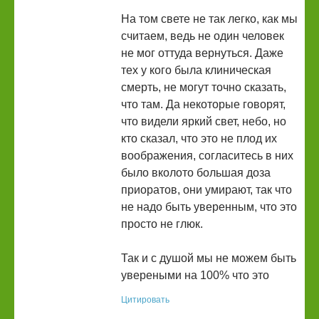
На том свете не так легко, как мы
считаем, ведь не один человек
не мог оттуда вернуться. Даже
тех у кого была клиническая
смерть, не могут точно сказать,
что там. Да некоторые говорят,
что видели яркий свет, небо, но
кто сказал, что это не плод их
воображения, согласитесь в них
было вколото большая доза
приоратов, они умирают, так что
не надо быть уверенным, что это
просто не глюк.
Так и с душой мы не можем быть
увереными на 100% что это
Цитировать