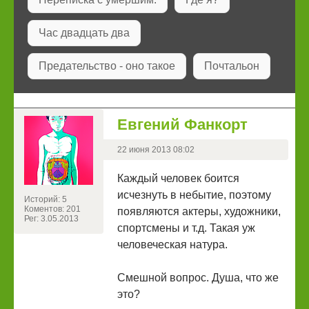
Час двадцать два
Предательство - оно такое
Почтальон
Евгений Фанкорт
22 июня 2013 08:02
Каждый человек боится
исчезнуть в небытие, поэтому
Историй: 5
Коментов: 201
появляются актеры, художники,
Рег: 3.05.2013
спортсмены и т.д. Такая уж
человеческая натура.
Смешной вопрос. Душа, что же
это?