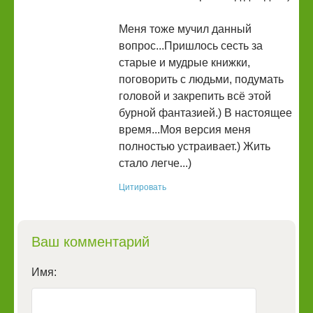
Меня тоже мучил данный
вопрос...Пришлось сесть за
старые и мудрые книжки,
поговорить с людьми, подумать
головой и закрепить всё этой
бурной фантазией.) В настоящее
время...Моя версия меня
полностью устраивает.) Жить
стало легче...)
Цитировать
Ваш комментарий
Имя: