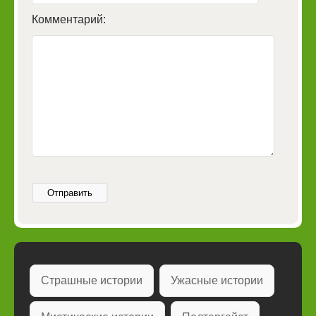
Комментарий:
Отправить
Страшные истории
Ужасные истории