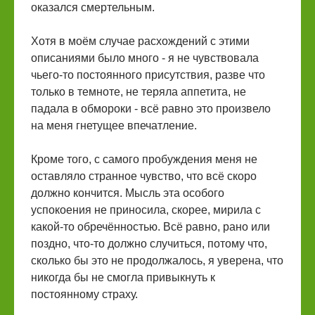
оказался смертельным.
Хотя в моём случае расхождений с этими
описаниями было много - я не чувствовала
чьего-то постоянного присутствия, разве что
только в темноте, не теряла аппетита, не
падала в обмороки - всё равно это произвело
на меня гнетущее впечатление.
Кроме того, с самого пробуждения меня не
оставляло странное чувство, что всё скоро
должно кончится. Мысль эта особого
успокоения не приносила, скорее, мирила с
какой-то обречённостью. Всё равно, рано или
поздно, что-то должно случиться, потому что,
сколько бы это не продолжалось, я уверена, что
никогда бы не смогла привыкнуть к
постоянному страху.