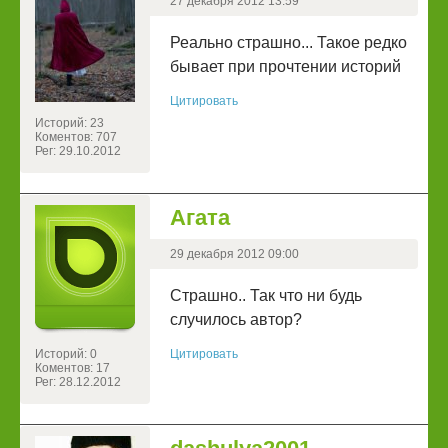
27 декабря 2012 13:59
Реально страшно... Такое редко
бывает при прочтении историй
Цитировать
Историй: 23
Коментов: 707
Рег: 29.10.2012
Агата
29 декабря 2012 09:00
Страшно.. Так что ни будь
случилось автор?
Историй: 0
Цитировать
Коментов: 17
Рег: 28.12.2012