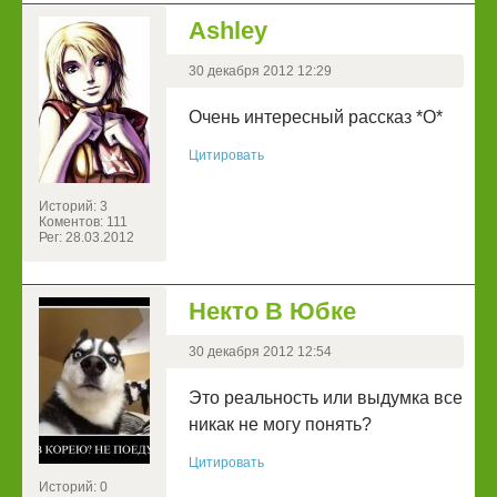
Ashley
30 декабря 2012 12:29
Очень интересный рассказ *О*
Цитировать
Историй: 3
Коментов: 111
Рег: 28.03.2012
Некто В Юбке
30 декабря 2012 12:54
Это реальность или выдумка все
никак не могу понять?
Цитировать
Историй: 0