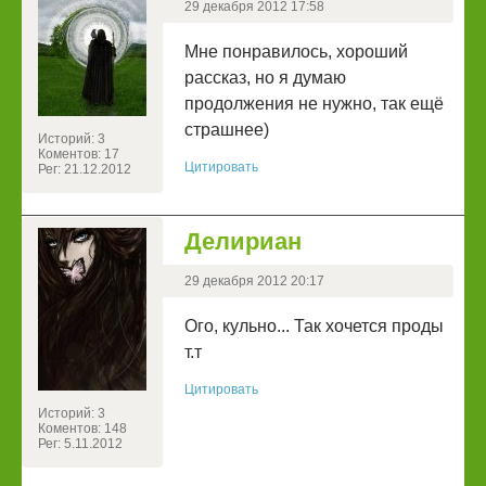
29 декабря 2012 17:58
Мне понравилось, хороший
рассказ, но я думаю
продолжения не нужно, так ещё
страшнее)
Историй: 3
Коментов: 17
Цитировать
Рег: 21.12.2012
Делириан
29 декабря 2012 20:17
Ого, кульно... Так хочется проды
т.т
Цитировать
Историй: 3
Коментов: 148
Рег: 5.11.2012