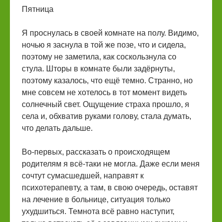
Пятница
Я проснулась в своей комнате на полу. Видимо,
ночью я заснула в той же позе, что и сидела,
поэтому не заметила, как соскользнула со
стула. Шторы в комнате были задёрнуты,
поэтому казалось, что ещё темно. Странно, но
мне совсем не хотелось в тот момент видеть
солнечный свет. Ощущение страха прошло, я
села и, обхватив руками голову, стала думать,
что делать дальше.
Во-первых, рассказать о происходящем
родителям я всё-таки не могла. Даже если меня
сочтут сумасшедшей, направят к
психотерапевту, а там, в свою очередь, оставят
на лечение в больнице, ситуация только
ухудшиться. Темнота всё равно наступит,