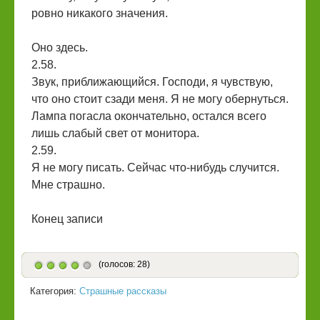
ровно никакого значения.
Оно здесь.
2.58.
Звук, приближающийся. Господи, я чувствую,
что оно стоит сзади меня. Я не могу обернуться.
Лампа погасла окончательно, остался всего
лишь слабый свет от монитора.
2.59.
Я не могу писать. Сейчас что-нибудь случится.
Мне страшно.
Конец записи
(голосов: 28)
Категория:
Страшные рассказы