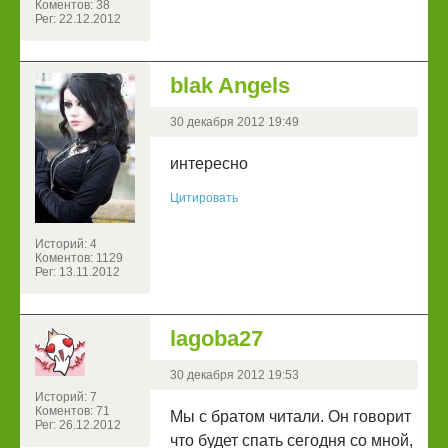
Коментов: 38
Рег: 22.12.2012
blak Angels
30 декабря 2012 19:49
интересно
Цитировать
Историй: 4
Коментов: 1129
Рег: 13.11.2012
lagoba27
30 декабря 2012 19:53
Историй: 7
Коментов: 71
Мы с братом читали. Он говорит
Рег: 26.12.2012
что будет спать сегодня со мной,