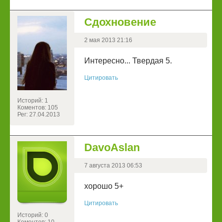
Сдохновение
2 мая 2013 21:16
Интересно... Твердая 5.
Цитировать
Историй: 1
Коментов: 105
Рег: 27.04.2013
DavoAslan
7 августа 2013 06:53
хорошо 5+
Цитировать
Историй: 0