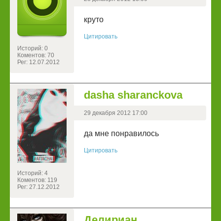
круто
Цитировать
Историй: 0
Коментов: 70
Рег: 12.07.2012
dasha sharanckova
29 декабря 2012 17:00
да мне понравилось
Цитировать
Историй: 4
Коментов: 119
Рег: 27.12.2012
Делириан