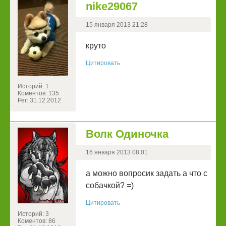
nike29067
15 января 2013 21:28
круто
Цитировать
Историй: 1
Коментов: 135
Рег: 31.12.2012
Волк Одиночка
16 января 2013 08:01
а можно вопросик задать а что с
собачкой? =)
Цитировать
Историй: 3
Коментов: 86