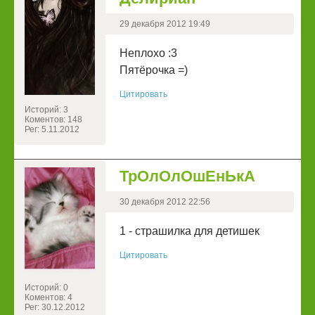
29 декабря 2012 19:49
Неплохо :3
Пятёрочка =)
Цитировать
Историй: 3
Коментов: 148
Рег: 5.11.2012
ТрОлОлОшЕнЬкА
30 декабря 2012 22:56
1 - страшилка для детишек
Цитировать
Историй: 0
Коментов: 4
Рег: 30.12.2012