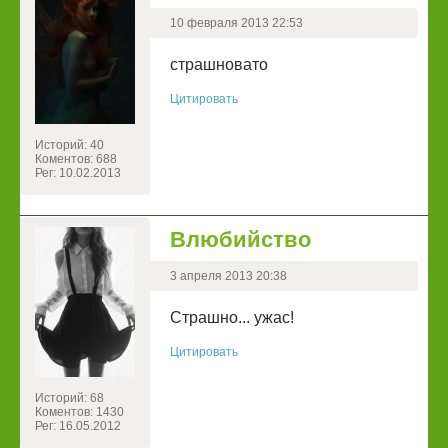
10 февраля 2013 22:53
страшновато
Цитировать
Историй: 40
Коментов: 688
Рег: 10.02.2013
Влюбийство
3 апреля 2013 20:38
Страшно... ужас!
Цитировать
Историй: 68
Коментов: 1430
Рег: 16.05.2012