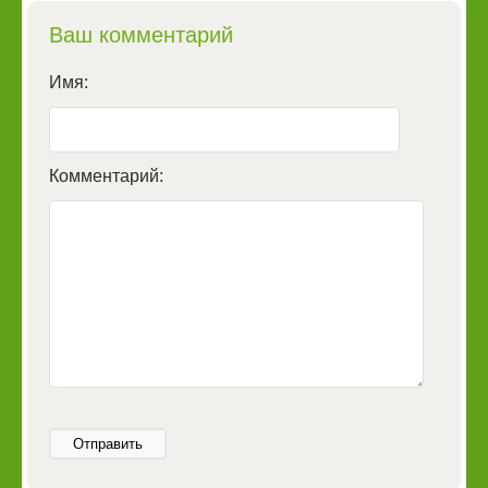
Ваш комментарий
Имя:
Комментарий:
Отправить