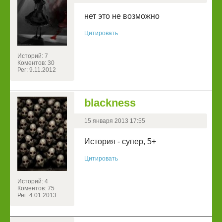
нет это не возможно
Цитировать
Историй: 7
Коментов: 30
Рег: 9.11.2012
blackness
15 января 2013 17:55
История - супер, 5+
Цитировать
Историй: 4
Коментов: 75
Рег: 4.01.2013