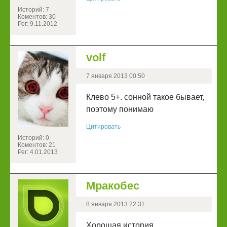
Историй: 7
Коментов: 30
Рег: 9.11.2012
volf
7 января 2013 00:50
Клево 5+. сонной такое бывает,
поэтому понимаю
Цитировать
Историй: 0
Коментов: 21
Рег: 4.01.2013
Мракобес
8 января 2013 22:31
Хорошая история