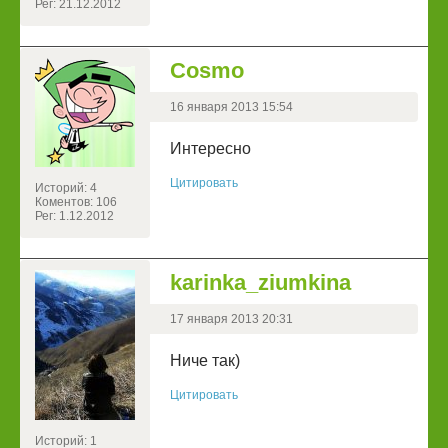
Рег: 21.12.2012
Cosmo
16 января 2013 15:54
Интересно
Цитировать
Историй: 4
Коментов: 106
Рег: 1.12.2012
karinka_ziumkina
17 января 2013 20:31
Ниче так)
Цитировать
Историй: 1