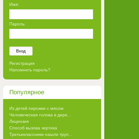
Имя:
Пароль:
Вход
Регистрация
Напомнить пароль?
Популярное
Из детей пирожки с мясом
Человеческая голова в дере...
Лицензия
Способ вызова чертика
Третьеклассники нашли труп...