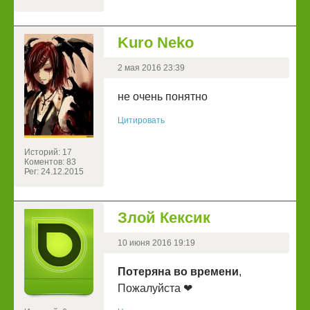
Kuro Neko
2 мая 2016 23:39
не очень понятно
Цитировать
Историй: 17
Коментов: 83
Рег: 24.12.2015
Злой Кексик
10 июня 2016 19:19
Потеряна во времени
,
Пожалуйста ❤