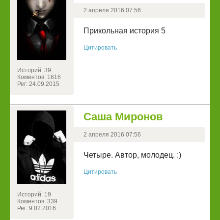
2 апреля 2016 07:56
Прикольная история 5
Цитировать
Историй: 39
Коментов: 1616
Рег: 24.09.2015
Саша Миронов
2 апреля 2016 07:56
Четыре. Автор, молодец. :)
Цитировать
Историй: 19
Коментов: 339
Рег: 9.02.2016