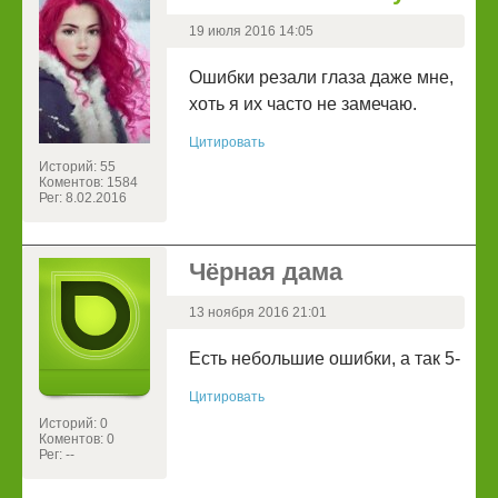
19 июля 2016 14:05
Ошибки резали глаза даже мне,
хоть я их часто не замечаю.
Цитировать
Историй: 55
Коментов: 1584
Рег: 8.02.2016
Чёрная дама
13 ноября 2016 21:01
Есть небольшие ошибки, а так 5-
Цитировать
Историй: 0
Коментов: 0
Рег: --