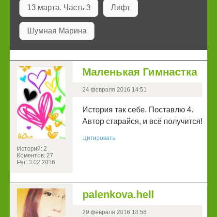
13 марта. Часть 3
Лифт
Шумная Марина
Маленькая Гимнастка
24 февраля 2016 14:51
История так себе. Поставлю 4.
Автор старайся, и всё получится!
Цитировать
Историй: 2
Коментов: 27
Рег: 3.02.2016
palenkova.hell
29 февраля 2016 18:58