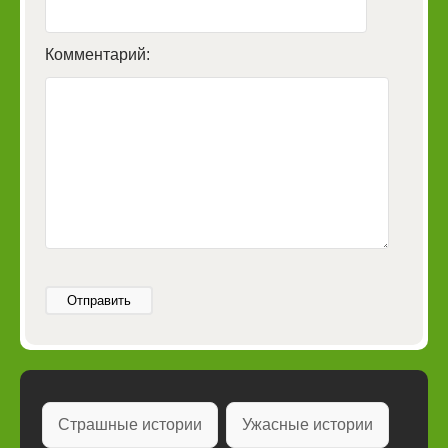
Комментарий:
Отправить
Страшные истории
Ужасные истории