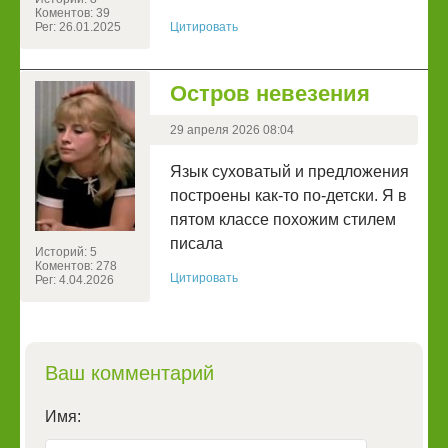
Коментов: 39
Рег: 26.01.2025
Цитировать
Остров невезения
29 апреля 2026 08:04
Язык суховатый и предложения
построены как-то по-детски. Я в
пятом классе похожим стилем
писала
Историй: 5
Коментов: 278
Цитировать
Рег: 4.04.2026
Ваш комментарий
Имя: