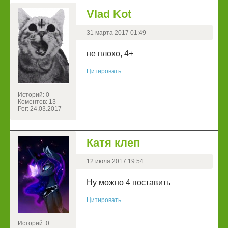
Vlad Kot
31 марта 2017 01:49
не плохо, 4+
Цитировать
Историй: 0
Коментов: 13
Рег: 24.03.2017
Катя клеп
12 июля 2017 19:54
Ну можно 4 поставить
Цитировать
Историй: 0