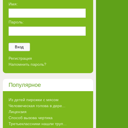
Имя:
Пароль:
Вход
Регистрация
Напомнить пароль?
Популярное
Из детей пирожки с мясом
Человеческая голова в дере...
Лицензия
Способ вызова чертика
Третьеклассники нашли труп...