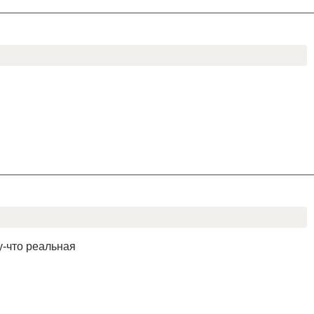
у-что реальная