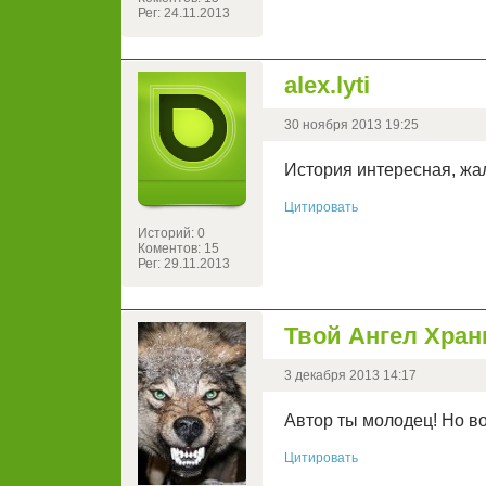
Рег: 24.11.2013
alex.lyti
30 ноября 2013 19:25
История интересная, жа
Цитировать
Историй: 0
Коментов: 15
Рег: 29.11.2013
Твой Ангел Хра
3 декабря 2013 14:17
Автор ты молодец! Но вот
Цитировать