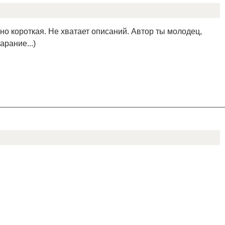
но короткая. Не хватает описаний. Автор ты молодец,
арание...)