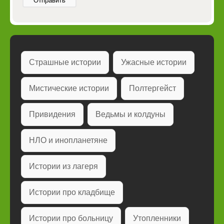
Отправить
Страшные истории
Ужасные истории
Мистические истории
Полтергейст
Привидения
Ведьмы и колдуны
НЛО и инопланетяне
Истории из лагеря
Истории про кладбище
Истории про больницу
Утопленники