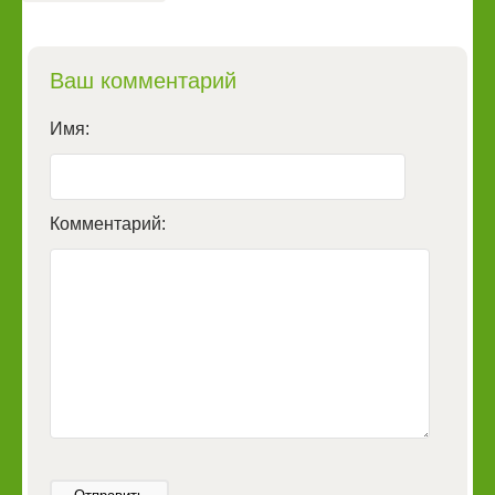
Ваш комментарий
Имя:
Комментарий: