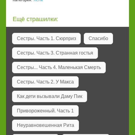
Ещё страшилки:
Сестры. Часть 1. Сюрприз
Спасибо
Сестры. Часть 3. Странная гостья
Сестры... Часть 4. Маленькая Смерть
Сестры. Часть 2. У Макса
Как дети вызывали Даму Пик
Привороженный. Часть 1
Неуравновешенная Рита