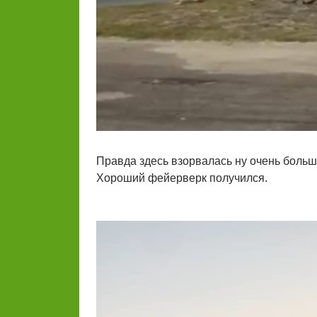
Правда здесь взорвалась ну очень больша
Хороший фейерверк получился.