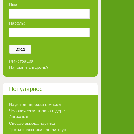
Имя:
Пароль:
Вход
Регистрация
Напомнить пароль?
Популярное
Из детей пирожки с мясом
Человеческая голова в дере...
Лицензия
Способ вызова чертика
Третьеклассники нашли труп...