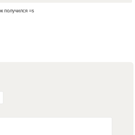
к получился =s