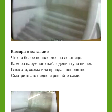
Камера в магазине
Что-то белое появляется на лестнице.
Камера наружного наблюдения тупо пишет.
Глюк это, хохма или правда - непонятно.
Смотрите это видео и решайте сами.