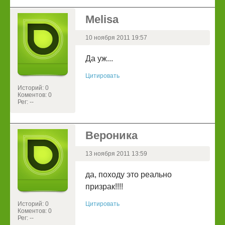
Melisa
10 ноября 2011 19:57
Да уж...
Цитировать
Историй: 0
Коментов: 0
Рег: --
Вероника
13 ноября 2011 13:59
да, походу это реально
призрак!!!!
Историй: 0
Цитировать
Коментов: 0
Рег: --