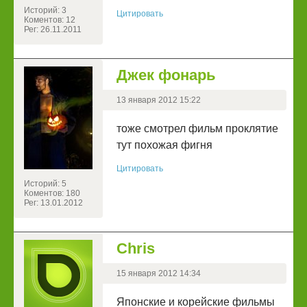
Историй: 3
Цитировать
Коментов: 12
Рег: 26.11.2011
Джек фонарь
13 января 2012 15:22
тоже смотрел фильм проклятие
тут похожая фигня
Цитировать
Историй: 5
Коментов: 180
Рег: 13.01.2012
Chris
15 января 2012 14:34
Японские и корейские фильмы