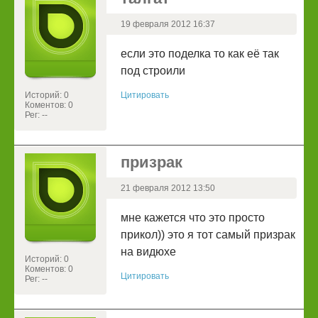
19 февраля 2012 16:37
если это поделка то как её так
под строили
Историй: 0
Цитировать
Коментов: 0
Рег: --
призрак
21 февраля 2012 13:50
мне кажется что это просто
прикол)) это я тот самый призрак
на видюхе
Историй: 0
Коментов: 0
Цитировать
Рег: --