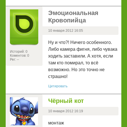
Эмоциональная
Кровопийца
10 января 2012 16:05
Ну и что?! Ничего особенного.
Либо камера фигня, либо чувака
Историй: 0
Коментов: 0
ходить заставили. А хотя, если
Рег: --
там кто помирал, то всё
возможно. Но это точно не
страшно!
Цитировать
Чёрный кот
10 января 2012 16:19
монтаж