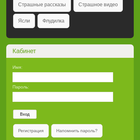
Страшные рассказы
Страшное видео
Ясли
Флудилка
Кабинет
Имя:
Пароль:
Вход
Регистрация
Напомнить пароль?