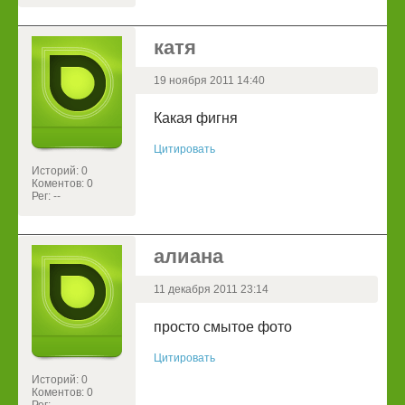
катя
19 ноября 2011 14:40
Какая фигня
Цитировать
Историй: 0
Коментов: 0
Рег: --
алиана
11 декабря 2011 23:14
просто смытое фото
Цитировать
Историй: 0
Коментов: 0