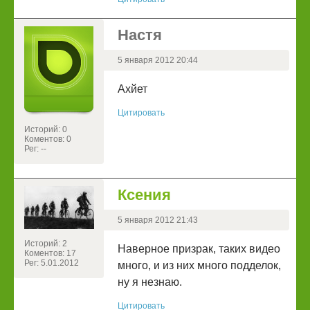
Настя
5 января 2012 20:44
Ахйет
Цитировать
Историй: 0
Коментов: 0
Рег: --
Ксения
5 января 2012 21:43
Историй: 2
Наверное призрак, таких видео
Коментов: 17
Рег: 5.01.2012
много, и из них много подделок,
ну я незнаю.
Цитировать