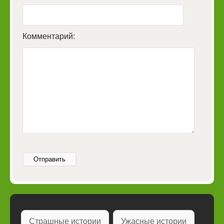
Комментарий:
Отправить
Страшные истории
Ужасные истории