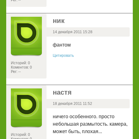
Рег: --
ник
14 декабря 2011 15:28
фантом
Цитировать
Историй: 0
Коментов: 0
Рег: --
настя
18 декабря 2011 11:52
ничего особенного. просто
небольшая размытость. камера,
может быть, плохая...
Историй: 0