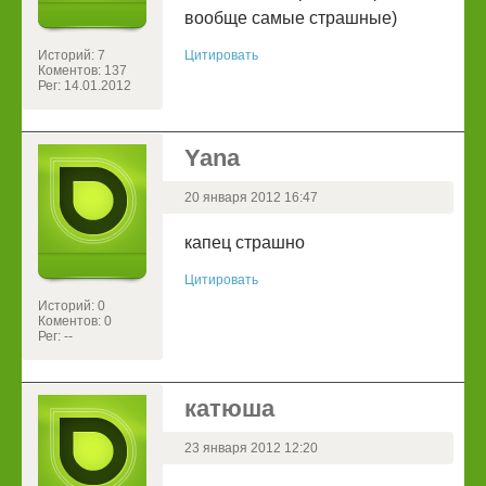
вообще самые страшные)
Историй: 7
Цитировать
Коментов: 137
Рег: 14.01.2012
Yana
20 января 2012 16:47
капец страшно
Цитировать
Историй: 0
Коментов: 0
Рег: --
катюша
23 января 2012 12:20