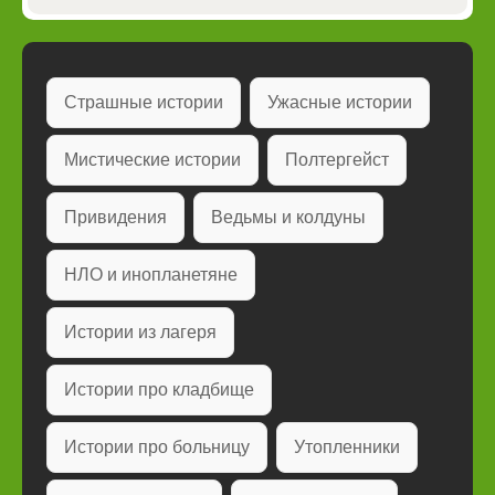
Страшные истории
Ужасные истории
Мистические истории
Полтергейст
Привидения
Ведьмы и колдуны
НЛО и инопланетяне
Истории из лагеря
Истории про кладбище
Истории про больницу
Утопленники