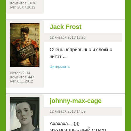
Коментов: 1020
Рег: 26.07.2012
Jack Frost
12 января 2013 13:20
Очень непривычно и сложно
читать...
Цитировать
Историй: 14
Коментов: 447
Рег: 6.11.2012
johnny-max-cage
12 января 2013 14:09
Ахахаха... :))))
Это ВОЛШЕБНЫЙ СТИХ!