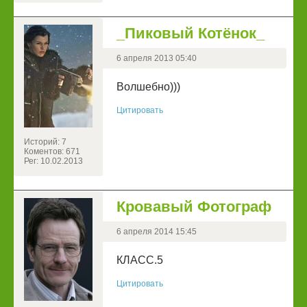
_Пиковый Котёнок_
6 апреля 2013 05:40
Волшебно)))
Цитировать
Историй: 7
Коментов: 671
Рег: 10.02.2013
Кровавый Фотограф
6 апреля 2014 15:45
КЛАСС.5
Цитировать