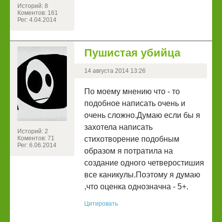
Историй: 8
Коментов: 161
Рег: 4.04.2014
Пушистая убийца
14 августа 2014 13:26
По моему мнению что - то
подобное написать очень и
очень сложно.Думаю если бы я
захотела написать
Историй: 2
Коментов: 71
стихотворение подобным
Рег: 6.06.2014
образом я потратила на
создание одного четверостишия
все каникулы.Поэтому я думаю
,что оценка однозначна - 5+.
Цитировать