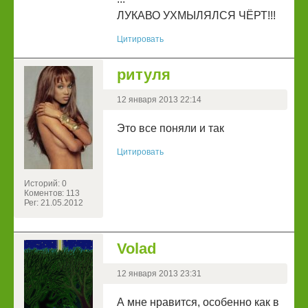
ЛУКАВО УХМЫЛЯЛСЯ ЧЁРТ!!!
Цитировать
ритуля
12 января 2013 22:14
Это все поняли и так
Цитировать
Историй: 0
Коментов: 113
Рег: 21.05.2012
Volad
12 января 2013 23:31
А мне нравится, особенно как в