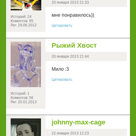
20 января 2013 21:33
мне понравилось))
Историй: 24
Коментов: 95
Рег: 29.06.2012
Цитировать
Рыжий Хвост
20 января 2013 21:44
Мило :3
Цитировать
Историй: 1
Коментов: 56
Рег: 20.01.2013
johnny-max-cage
22 января 2013 12:23