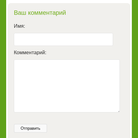
Ваш комментарий
Имя:
Комментарий:
Отправить