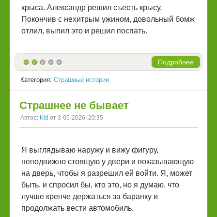
крыса. Александр решил съесть крысу.
Покончив с нехитрым ужином, довольный бомж
отлил, выпил это и решил поспать.
Подробнее
Категория:
Страшные истории
Страшнее не бывает
Автор:
Kid
от 3-05-2026, 20:35
Я выглядываю наружу и вижу фигуру,
неподвижно стоящую у двери и показывающую
на дверь, чтобы я разрешил ей войти. Я, может
быть, и спросил бы, кто это, но я думаю, что
лучше крепче держаться за баранку и
продолжать вести автомобиль.