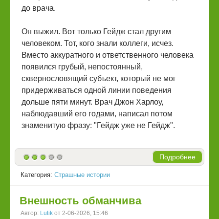
до врача.
Он выжил. Вот только Гейдж стал другим
человеком. Тот, кого знали коллеги, исчез.
Вместо аккуратного и ответственного человека
появился грубый, непостоянный,
сквернословящий субъект, который не мог
придерживаться одной линии поведения
дольше пяти минут. Врач Джон Харлоу,
наблюдавший его годами, написал потом
знаменитую фразу: "Гейдж уже не Гейдж".
Подробнее
Категория:
Страшные истории
Внешность обманчива
Автор:
Lutik
от 2-06-2026, 15:46