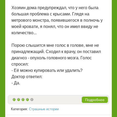
Хозяин дома предупреждал, что у него была
большая проблема с крысами. Глядя на
метрового монстра, появившегося в полночь у
моей кровати, я понял, что он имел ввиду не
количество...
Порою слышится мне голос в голове, мне не
принадлежащий. Сходил к врачу, он поставил
диагноз - опухоль головного мозга. Голос
спросил:
- Её можно купировать или удалить?
Доктор ответил:
- Да.
Подробнее
Категория:
Страшные истории