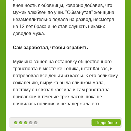
внешность любовницы, коварно добавив, что
мужик влюблён по уши. "Обманутая" женщина
незамедлительно подала на развод, несмотря
на 12 лет брака и не став слушать никаких
доводов мужа.
Сам заработал, чтобы ограбить
Мужчина зашёл на остановку общественного
транспорта в местечке Топика, штат Канзас, и
потребовал все деньги из кассы. К его великому
сожалению, выручка была слишком мала,
поэтому он связал кассира и сам работал за
прилавком в течение трёх часов, пока не
появилась полиция и не задержала его.
Подробнее